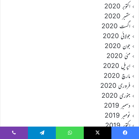
اکتوبر 2020
ستمبر 2020
اگست 2020
جولائی 2020
جون 2020
مئی 2020
اپریل 2020
مارچ 2020
فروری 2020
جنوری 2020
دسمبر 2019
نومبر 2019
اکتوبر 2019
ستمبر 2019
Viber
Telegram
WhatsApp
X
Faceboo