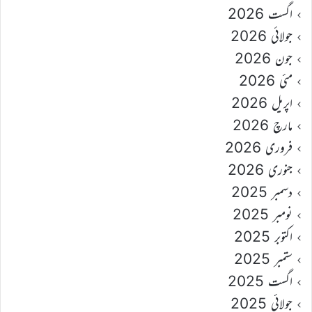
اگست 2026
جولائی 2026
جون 2026
مئی 2026
اپریل 2026
مارچ 2026
فروری 2026
جنوری 2026
دسمبر 2025
نومبر 2025
اکتوبر 2025
ستمبر 2025
اگست 2025
جولائی 2025