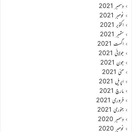
دسمبر 2021
نومبر 2021
اکتوبر 2021
ستمبر 2021
اگست 2021
جولائی 2021
جون 2021
مئی 2021
اپریل 2021
مارچ 2021
فروری 2021
جنوری 2021
دسمبر 2020
نومبر 2020