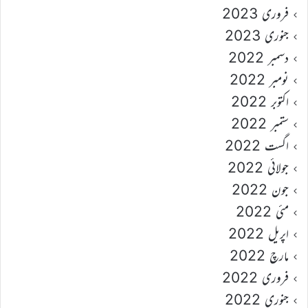
فروری 2023
جنوری 2023
دسمبر 2022
نومبر 2022
اکتوبر 2022
ستمبر 2022
اگست 2022
جولائی 2022
جون 2022
مئی 2022
اپریل 2022
مارچ 2022
فروری 2022
جنوری 2022