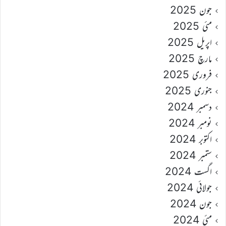
جون 2025
مئی 2025
اپریل 2025
مارچ 2025
فروری 2025
جنوری 2025
دسمبر 2024
نومبر 2024
اکتوبر 2024
ستمبر 2024
اگست 2024
جولائی 2024
جون 2024
مئی 2024