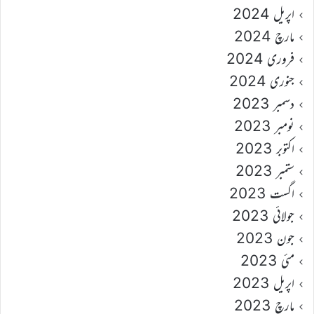
اپریل 2024
مارچ 2024
فروری 2024
جنوری 2024
دسمبر 2023
نومبر 2023
اکتوبر 2023
ستمبر 2023
اگست 2023
جولائی 2023
جون 2023
مئی 2023
اپریل 2023
مارچ 2023