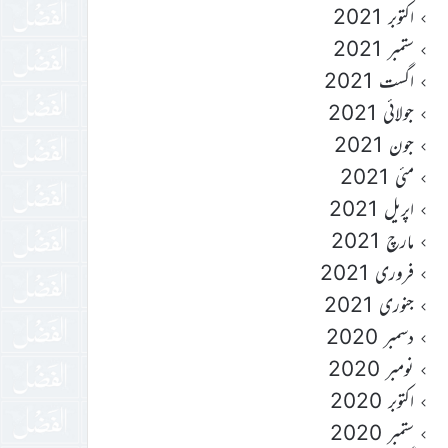
اکتوبر 2021
ستمبر 2021
اگست 2021
جولائی 2021
جون 2021
مئی 2021
اپریل 2021
مارچ 2021
فروری 2021
جنوری 2021
دسمبر 2020
نومبر 2020
اکتوبر 2020
ستمبر 2020