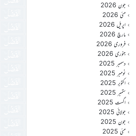
جون 2026
مئی 2026
اپریل 2026
مارچ 2026
فروری 2026
جنوری 2026
دسمبر 2025
نومبر 2025
اکتوبر 2025
ستمبر 2025
اگست 2025
جولائی 2025
جون 2025
مئی 2025