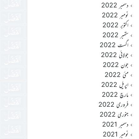
دسمبر 2022
نومبر 2022
اکتوبر 2022
ستمبر 2022
اگست 2022
جولائی 2022
جون 2022
مئی 2022
اپریل 2022
مارچ 2022
فروری 2022
جنوری 2022
دسمبر 2021
نومبر 2021