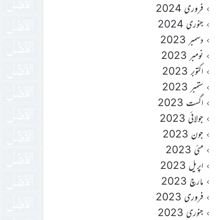
فروری 2024
جنوری 2024
دسمبر 2023
نومبر 2023
اکتوبر 2023
ستمبر 2023
اگست 2023
جولائی 2023
جون 2023
مئی 2023
اپریل 2023
مارچ 2023
فروری 2023
جنوری 2023