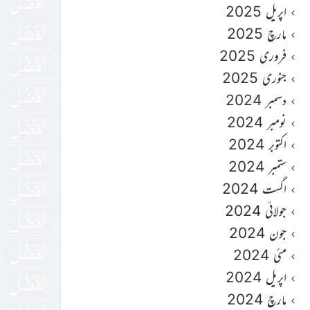
اپریل 2025
مارچ 2025
فروری 2025
جنوری 2025
دسمبر 2024
نومبر 2024
اکتوبر 2024
ستمبر 2024
اگست 2024
جولائی 2024
جون 2024
مئی 2024
اپریل 2024
مارچ 2024