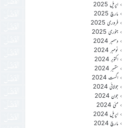
اپریل 2025
مارچ 2025
فروری 2025
جنوری 2025
دسمبر 2024
نومبر 2024
اکتوبر 2024
ستمبر 2024
اگست 2024
جولائی 2024
جون 2024
مئی 2024
اپریل 2024
مارچ 2024