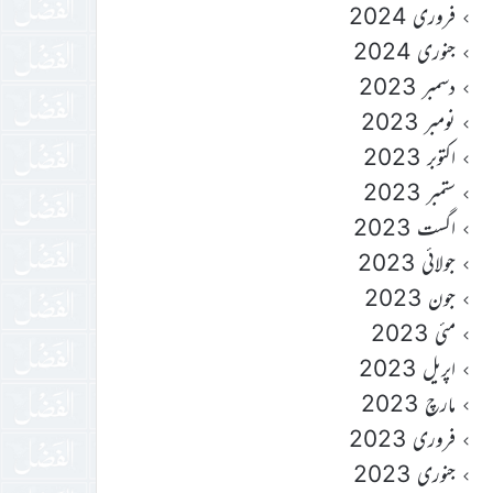
فروری 2024
جنوری 2024
دسمبر 2023
نومبر 2023
اکتوبر 2023
ستمبر 2023
اگست 2023
جولائی 2023
جون 2023
مئی 2023
اپریل 2023
مارچ 2023
فروری 2023
جنوری 2023