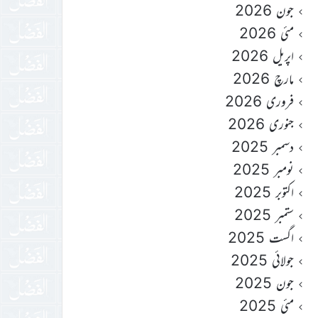
جون 2026
مئی 2026
اپریل 2026
مارچ 2026
فروری 2026
جنوری 2026
دسمبر 2025
نومبر 2025
اکتوبر 2025
ستمبر 2025
اگست 2025
جولائی 2025
جون 2025
مئی 2025