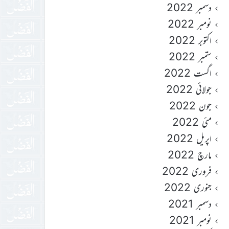
دسمبر 2022
نومبر 2022
اکتوبر 2022
ستمبر 2022
اگست 2022
جولائی 2022
جون 2022
مئی 2022
اپریل 2022
مارچ 2022
فروری 2022
جنوری 2022
دسمبر 2021
نومبر 2021