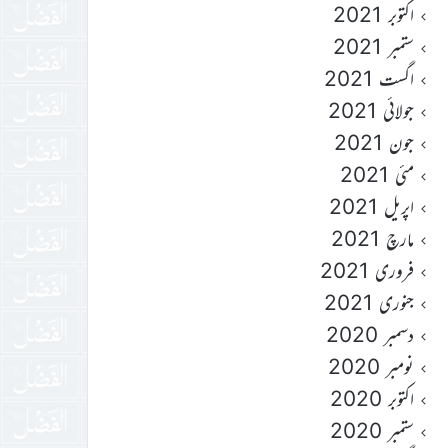
اکتوبر 2021
ستمبر 2021
اگست 2021
جولائی 2021
جون 2021
مئی 2021
اپریل 2021
مارچ 2021
فروری 2021
جنوری 2021
دسمبر 2020
نومبر 2020
اکتوبر 2020
ستمبر 2020