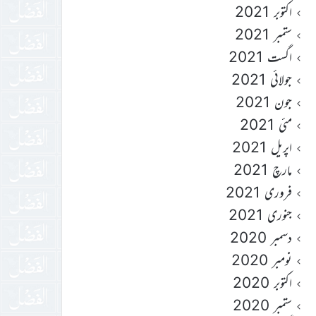
اکتوبر 2021
ستمبر 2021
اگست 2021
جولائی 2021
جون 2021
مئی 2021
اپریل 2021
مارچ 2021
فروری 2021
جنوری 2021
دسمبر 2020
نومبر 2020
اکتوبر 2020
ستمبر 2020