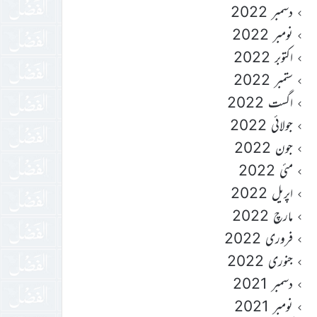
دسمبر 2022
نومبر 2022
اکتوبر 2022
ستمبر 2022
اگست 2022
جولائی 2022
جون 2022
مئی 2022
اپریل 2022
مارچ 2022
فروری 2022
جنوری 2022
دسمبر 2021
نومبر 2021