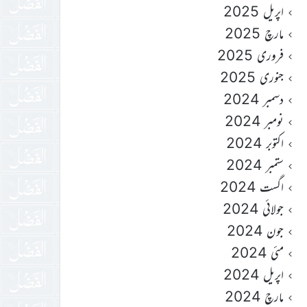
اپریل 2025
مارچ 2025
فروری 2025
جنوری 2025
دسمبر 2024
نومبر 2024
اکتوبر 2024
ستمبر 2024
اگست 2024
جولائی 2024
جون 2024
مئی 2024
اپریل 2024
مارچ 2024