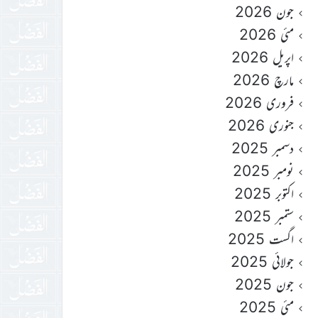
جون 2026
مئی 2026
اپریل 2026
مارچ 2026
فروری 2026
جنوری 2026
دسمبر 2025
نومبر 2025
اکتوبر 2025
ستمبر 2025
اگست 2025
جولائی 2025
جون 2025
مئی 2025