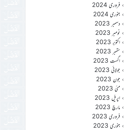
فروری 2024
جنوری 2024
دسمبر 2023
نومبر 2023
اکتوبر 2023
ستمبر 2023
اگست 2023
جولائی 2023
جون 2023
مئی 2023
اپریل 2023
مارچ 2023
فروری 2023
جنوری 2023