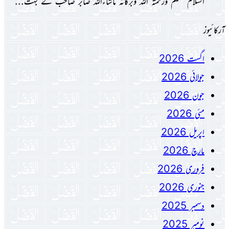
السلام علیکم ورحمتہ اللہ وبرکاتہ ماشاءاللہ صابر صاحب کے بہت...
آرکائیوز
اگست 2026
جولائی 2026
جون 2026
مئی 2026
اپریل 2026
مارچ 2026
فروری 2026
جنوری 2026
دسمبر 2025
نومبر 2025