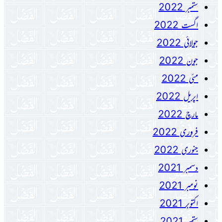
ستمبر 2022
اگست 2022
جولائی 2022
جون 2022
مئی 2022
اپریل 2022
مارچ 2022
فروری 2022
جنوری 2022
دسمبر 2021
نومبر 2021
اکتوبر 2021
ستمبر 2021