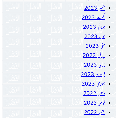
ستمبر 2023
اگست 2023
جولائی 2023
جون 2023
مئی 2023
اپریل 2023
مارچ 2023
فروری 2023
جنوری 2023
دسمبر 2022
نومبر 2022
اکتوبر 2022