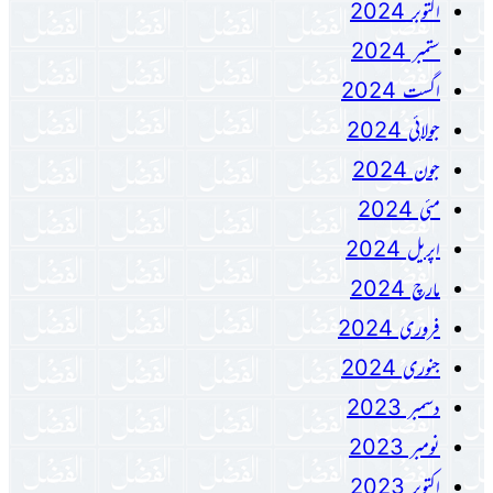
اکتوبر 2024
ستمبر 2024
اگست 2024
جولائی 2024
جون 2024
مئی 2024
اپریل 2024
مارچ 2024
فروری 2024
جنوری 2024
دسمبر 2023
نومبر 2023
اکتوبر 2023