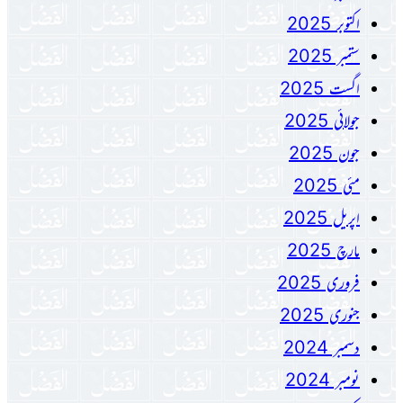
اکتوبر 2025
ستمبر 2025
اگست 2025
جولائی 2025
جون 2025
مئی 2025
اپریل 2025
مارچ 2025
فروری 2025
جنوری 2025
دسمبر 2024
نومبر 2024