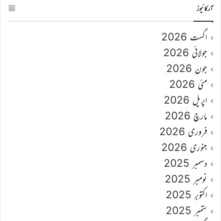
آرکائیوز
اگست 2026
جولائی 2026
جون 2026
مئی 2026
اپریل 2026
مارچ 2026
فروری 2026
جنوری 2026
دسمبر 2025
نومبر 2025
اکتوبر 2025
ستمبر 2025