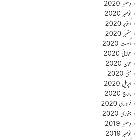
دسمبر 2020
نومبر 2020
اکتوبر 2020
ستمبر 2020
اگست 2020
جولائی 2020
جون 2020
مئی 2020
اپریل 2020
مارچ 2020
فروری 2020
جنوری 2020
دسمبر 2019
نومبر 2019