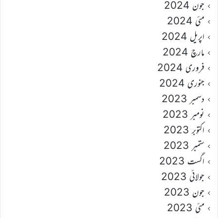
جون 2024
مئی 2024
اپریل 2024
مارچ 2024
فروری 2024
جنوری 2024
دسمبر 2023
نومبر 2023
اکتوبر 2023
ستمبر 2023
اگست 2023
جولائی 2023
جون 2023
مئی 2023