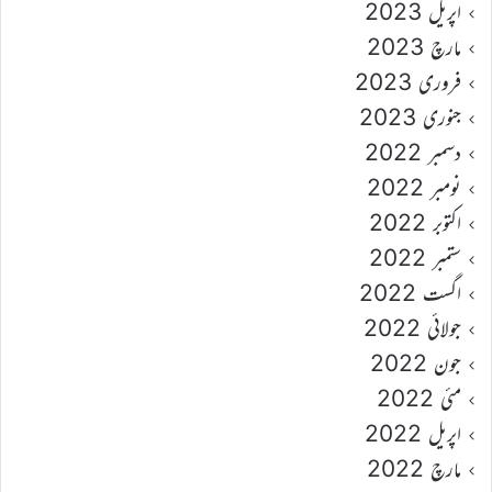
اپریل 2023
مارچ 2023
فروری 2023
جنوری 2023
دسمبر 2022
نومبر 2022
اکتوبر 2022
ستمبر 2022
اگست 2022
جولائی 2022
جون 2022
مئی 2022
اپریل 2022
مارچ 2022