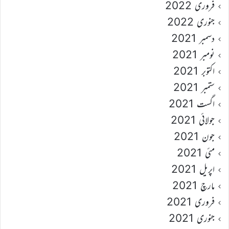
فروری 2022
جنوری 2022
دسمبر 2021
نومبر 2021
اکتوبر 2021
ستمبر 2021
اگست 2021
جولائی 2021
جون 2021
مئی 2021
اپریل 2021
مارچ 2021
فروری 2021
جنوری 2021