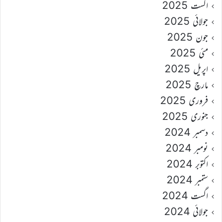
اگست 2025
جولائی 2025
جون 2025
مئی 2025
اپریل 2025
مارچ 2025
فروری 2025
جنوری 2025
دسمبر 2024
نومبر 2024
اکتوبر 2024
ستمبر 2024
اگست 2024
جولائی 2024