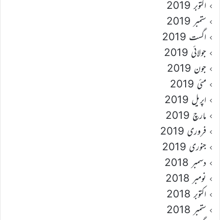
اکتوبر 2019
ستمبر 2019
اگست 2019
جولائی 2019
جون 2019
مئی 2019
اپریل 2019
مارچ 2019
فروری 2019
جنوری 2019
دسمبر 2018
نومبر 2018
اکتوبر 2018
ستمبر 2018