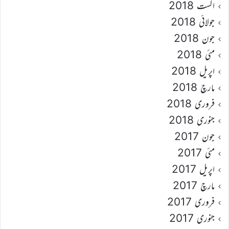
اگست 2018
جولائی 2018
جون 2018
مئی 2018
اپریل 2018
مارچ 2018
فروری 2018
جنوری 2018
جون 2017
مئی 2017
اپریل 2017
مارچ 2017
فروری 2017
جنوری 2017