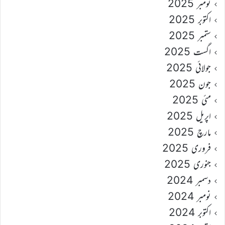
نومبر 2025
اکتوبر 2025
ستمبر 2025
اگست 2025
جولائی 2025
جون 2025
مئی 2025
اپریل 2025
مارچ 2025
فروری 2025
جنوری 2025
دسمبر 2024
نومبر 2024
اکتوبر 2024