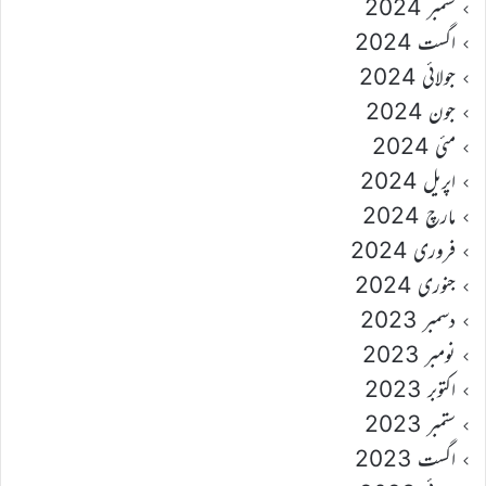
ستمبر 2024
اگست 2024
جولائی 2024
جون 2024
مئی 2024
اپریل 2024
مارچ 2024
فروری 2024
جنوری 2024
دسمبر 2023
نومبر 2023
اکتوبر 2023
ستمبر 2023
اگست 2023