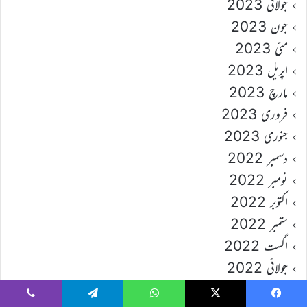
جولائی 2023
جون 2023
مئی 2023
اپریل 2023
مارچ 2023
فروری 2023
جنوری 2023
دسمبر 2022
نومبر 2022
اکتوبر 2022
ستمبر 2022
اگست 2022
جولائی 2022
جون 2022
Viber
Telegram
WhatsApp
X
Faceboo