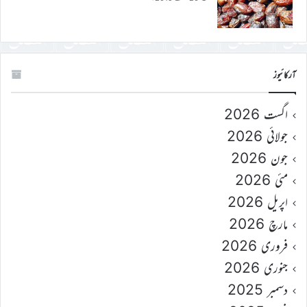
آرکائیوز
اگست 2026
جولائی 2026
جون 2026
مئی 2026
اپریل 2026
مارچ 2026
فروری 2026
جنوری 2026
دسمبر 2025