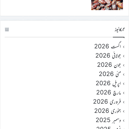
آرکائیوز
اگست 2026
جولائی 2026
جون 2026
مئی 2026
اپریل 2026
مارچ 2026
فروری 2026
جنوری 2026
دسمبر 2025