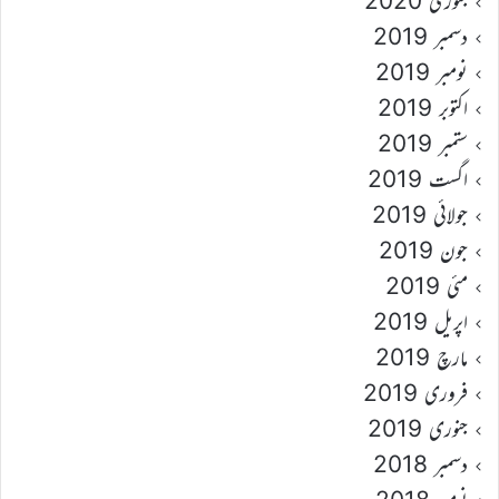
جنوری 2020
دسمبر 2019
نومبر 2019
اکتوبر 2019
ستمبر 2019
اگست 2019
جولائی 2019
جون 2019
مئی 2019
اپریل 2019
مارچ 2019
فروری 2019
جنوری 2019
دسمبر 2018