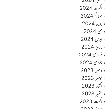
ستمبر 2024
اگست 2024
جولائی 2024
جون 2024
مئی 2024
اپریل 2024
مارچ 2024
فروری 2024
جنوری 2024
دسمبر 2023
نومبر 2023
اکتوبر 2023
ستمبر 2023
اگست 2023