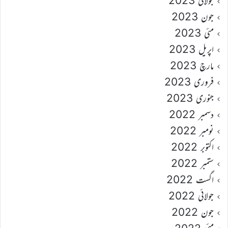
جولائی 2023
جون 2023
مئی 2023
اپریل 2023
مارچ 2023
فروری 2023
جنوری 2023
دسمبر 2022
نومبر 2022
اکتوبر 2022
ستمبر 2022
اگست 2022
جولائی 2022
جون 2022