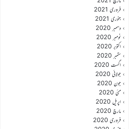
مارچ 2021
فروری 2021
جنوری 2021
دسمبر 2020
نومبر 2020
اکتوبر 2020
ستمبر 2020
اگست 2020
جولائی 2020
جون 2020
مئی 2020
اپریل 2020
مارچ 2020
فروری 2020