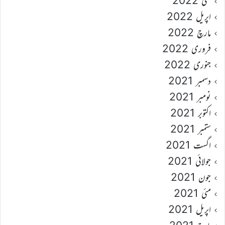
مئی 2022
اپریل 2022
مارچ 2022
فروری 2022
جنوری 2022
دسمبر 2021
نومبر 2021
اکتوبر 2021
ستمبر 2021
اگست 2021
جولائی 2021
جون 2021
مئی 2021
اپریل 2021