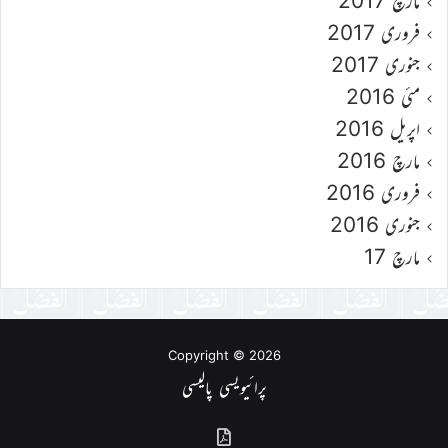
مارچ 2017
فروری 2017
جنوری 2017
مئی 2016
اپریل 2016
مارچ 2016
فروری 2016
جنوری 2016
مارچ 17
Copyright © 2026
پرائیویسی پالیسی
گذشتہ