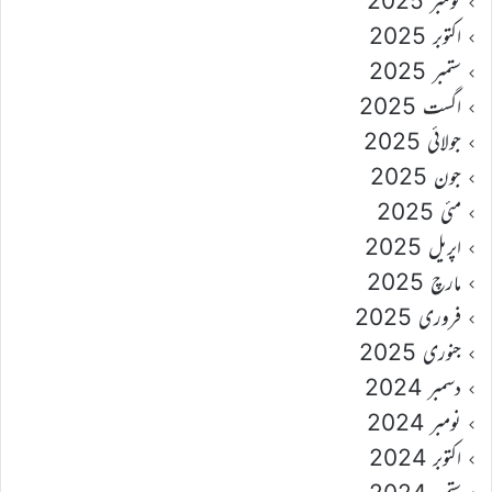
نومبر 2025
اکتوبر 2025
ستمبر 2025
اگست 2025
جولائی 2025
جون 2025
مئی 2025
اپریل 2025
مارچ 2025
فروری 2025
جنوری 2025
دسمبر 2024
نومبر 2024
اکتوبر 2024