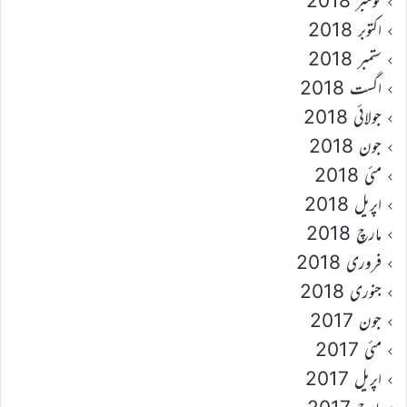
نومبر 2018
اکتوبر 2018
ستمبر 2018
اگست 2018
جولائی 2018
جون 2018
مئی 2018
اپریل 2018
مارچ 2018
فروری 2018
جنوری 2018
جون 2017
مئی 2017
اپریل 2017