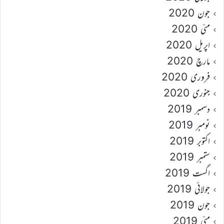
جون 2020
مئی 2020
اپریل 2020
مارچ 2020
فروری 2020
جنوری 2020
دسمبر 2019
نومبر 2019
اکتوبر 2019
ستمبر 2019
اگست 2019
جولائی 2019
جون 2019
مئی 2019