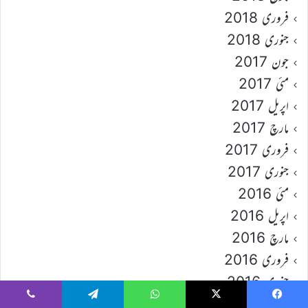
فروری 2018
جنوری 2018
جون 2017
مئی 2017
اپریل 2017
مارچ 2017
فروری 2017
جنوری 2017
مئی 2016
اپریل 2016
مارچ 2016
فروری 2016
جنوری 2016
مارچ 17
Viber
Telegram
WhatsApp
X
Faceboo