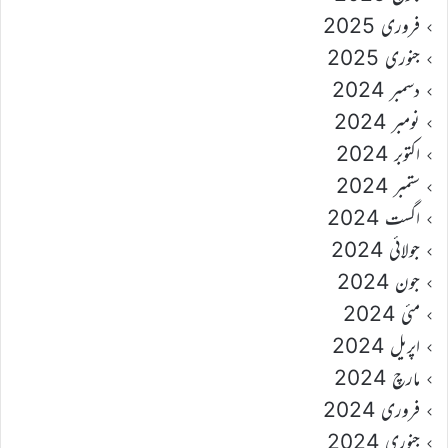
فروری 2025
جنوری 2025
دسمبر 2024
نومبر 2024
اکتوبر 2024
ستمبر 2024
اگست 2024
جولائی 2024
جون 2024
مئی 2024
اپریل 2024
مارچ 2024
فروری 2024
جنوری 2024