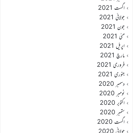
اگست 2021
جولائی 2021
جون 2021
مئی 2021
اپریل 2021
مارچ 2021
فروری 2021
جنوری 2021
دسمبر 2020
نومبر 2020
اکتوبر 2020
ستمبر 2020
اگست 2020
جولائی 2020