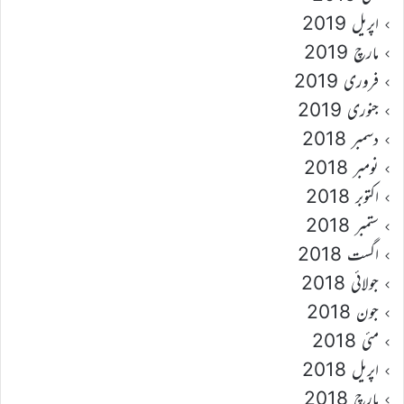
اپریل 2019
مارچ 2019
فروری 2019
جنوری 2019
دسمبر 2018
نومبر 2018
اکتوبر 2018
ستمبر 2018
اگست 2018
جولائی 2018
جون 2018
مئی 2018
اپریل 2018
مارچ 2018