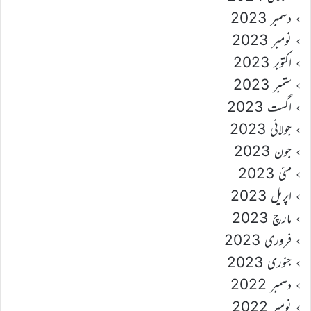
دسمبر 2023
نومبر 2023
اکتوبر 2023
ستمبر 2023
اگست 2023
جولائی 2023
جون 2023
مئی 2023
اپریل 2023
مارچ 2023
فروری 2023
جنوری 2023
دسمبر 2022
نومبر 2022