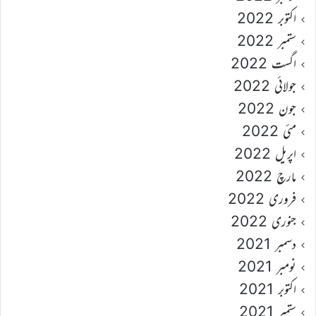
اکتوبر 2022
ستمبر 2022
اگست 2022
جولائی 2022
جون 2022
مئی 2022
اپریل 2022
مارچ 2022
فروری 2022
جنوری 2022
دسمبر 2021
نومبر 2021
اکتوبر 2021
ستمبر 2021