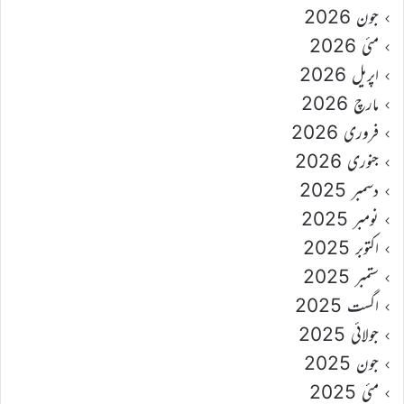
جون 2026
مئی 2026
اپریل 2026
مارچ 2026
فروری 2026
جنوری 2026
دسمبر 2025
نومبر 2025
اکتوبر 2025
ستمبر 2025
اگست 2025
جولائی 2025
جون 2025
مئی 2025