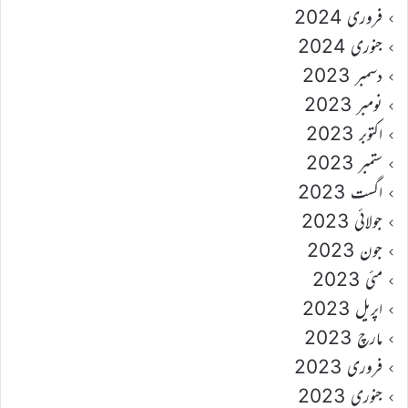
فروری 2024
جنوری 2024
دسمبر 2023
نومبر 2023
اکتوبر 2023
ستمبر 2023
اگست 2023
جولائی 2023
جون 2023
مئی 2023
اپریل 2023
مارچ 2023
فروری 2023
جنوری 2023