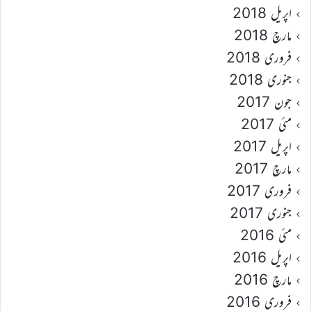
اپریل 2018
مارچ 2018
فروری 2018
جنوری 2018
جون 2017
مئی 2017
اپریل 2017
مارچ 2017
فروری 2017
جنوری 2017
مئی 2016
اپریل 2016
مارچ 2016
فروری 2016