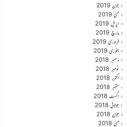
جون 2019
مئی 2019
اپریل 2019
مارچ 2019
فروری 2019
جنوری 2019
دسمبر 2018
نومبر 2018
اکتوبر 2018
ستمبر 2018
اگست 2018
جولائی 2018
جون 2018
مئی 2018