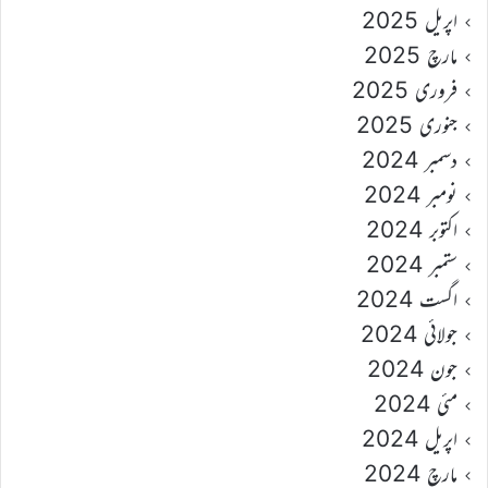
اپریل 2025
مارچ 2025
فروری 2025
جنوری 2025
دسمبر 2024
نومبر 2024
اکتوبر 2024
ستمبر 2024
اگست 2024
جولائی 2024
جون 2024
مئی 2024
اپریل 2024
مارچ 2024