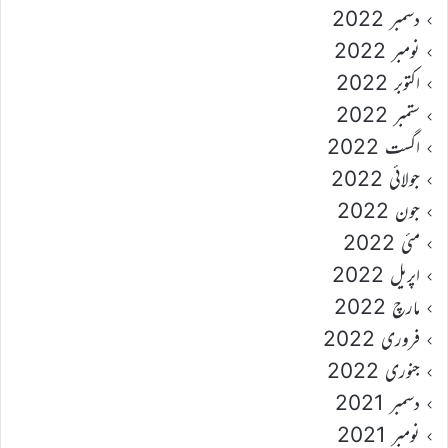
دسمبر 2022
نومبر 2022
اکتوبر 2022
ستمبر 2022
اگست 2022
جولائی 2022
جون 2022
مئی 2022
اپریل 2022
مارچ 2022
فروری 2022
جنوری 2022
دسمبر 2021
نومبر 2021