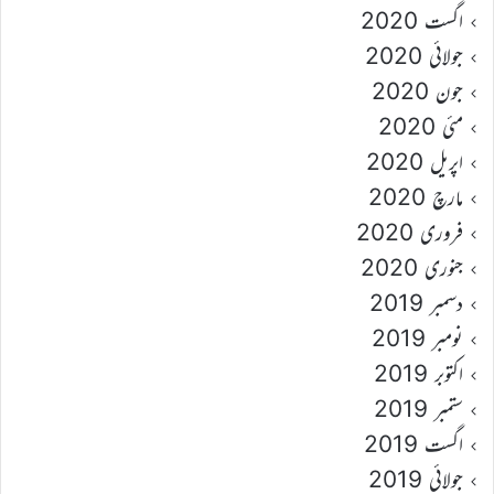
اگست 2020
جولائی 2020
جون 2020
مئی 2020
اپریل 2020
مارچ 2020
فروری 2020
جنوری 2020
دسمبر 2019
نومبر 2019
اکتوبر 2019
ستمبر 2019
اگست 2019
جولائی 2019