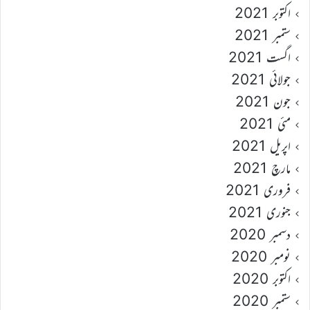
اکتوبر 2021
ستمبر 2021
اگست 2021
جولائی 2021
جون 2021
مئی 2021
اپریل 2021
مارچ 2021
فروری 2021
جنوری 2021
دسمبر 2020
نومبر 2020
اکتوبر 2020
ستمبر 2020