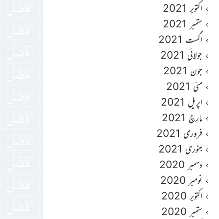
اکتوبر 2021
ستمبر 2021
اگست 2021
جولائی 2021
جون 2021
مئی 2021
اپریل 2021
مارچ 2021
فروری 2021
جنوری 2021
دسمبر 2020
نومبر 2020
اکتوبر 2020
ستمبر 2020