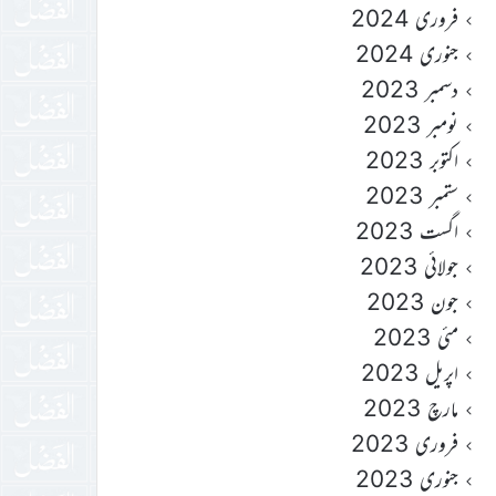
فروری 2024
جنوری 2024
دسمبر 2023
نومبر 2023
اکتوبر 2023
ستمبر 2023
اگست 2023
جولائی 2023
جون 2023
مئی 2023
اپریل 2023
مارچ 2023
فروری 2023
جنوری 2023