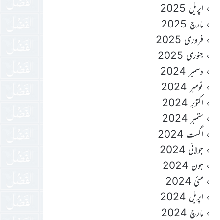
اپریل 2025
مارچ 2025
فروری 2025
جنوری 2025
دسمبر 2024
نومبر 2024
اکتوبر 2024
ستمبر 2024
اگست 2024
جولائی 2024
جون 2024
مئی 2024
اپریل 2024
مارچ 2024