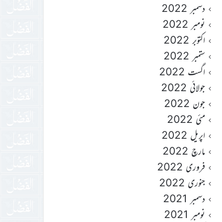
دسمبر 2022
نومبر 2022
اکتوبر 2022
ستمبر 2022
اگست 2022
جولائی 2022
جون 2022
مئی 2022
اپریل 2022
مارچ 2022
فروری 2022
جنوری 2022
دسمبر 2021
نومبر 2021