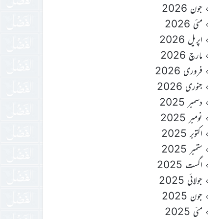
جون 2026
مئی 2026
اپریل 2026
مارچ 2026
فروری 2026
جنوری 2026
دسمبر 2025
نومبر 2025
اکتوبر 2025
ستمبر 2025
اگست 2025
جولائی 2025
جون 2025
مئی 2025