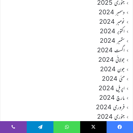
جنوری 2025
دسمبر 2024
نومبر 2024
اکتوبر 2024
ستمبر 2024
اگست 2024
جولائی 2024
جون 2024
مئی 2024
اپریل 2024
مارچ 2024
فروری 2024
جنوری 2024
دسمبر 2023
Viber
Telegram
WhatsApp
X
Faceboo