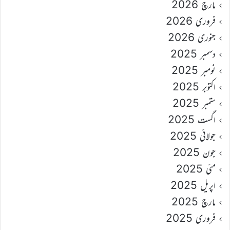
مارچ 2026
فروری 2026
جنوری 2026
دسمبر 2025
نومبر 2025
اکتوبر 2025
ستمبر 2025
اگست 2025
جولائی 2025
جون 2025
مئی 2025
اپریل 2025
مارچ 2025
فروری 2025