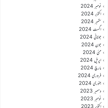
نومبر 2024
اکتوبر 2024
ستمبر 2024
اگست 2024
جولائی 2024
جون 2024
مئی 2024
اپریل 2024
مارچ 2024
فروری 2024
جنوری 2024
دسمبر 2023
نومبر 2023
اکتوبر 2023