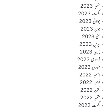
ستمبر 2023
اگست 2023
جولائی 2023
جون 2023
مئی 2023
اپریل 2023
مارچ 2023
فروری 2023
جنوری 2023
دسمبر 2022
نومبر 2022
اکتوبر 2022
ستمبر 2022
اگست 2022