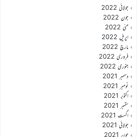
جولائی 2022
جون 2022
مئی 2022
اپریل 2022
مارچ 2022
فروری 2022
جنوری 2022
دسمبر 2021
نومبر 2021
اکتوبر 2021
ستمبر 2021
اگست 2021
جولائی 2021
جون 2021