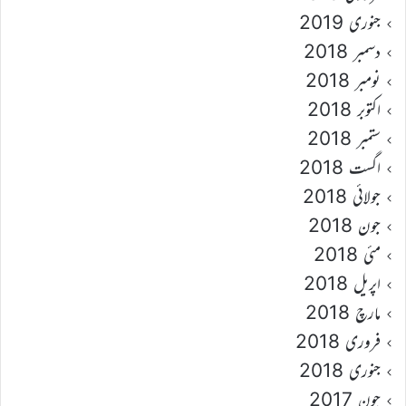
جنوری 2019
دسمبر 2018
نومبر 2018
اکتوبر 2018
ستمبر 2018
اگست 2018
جولائی 2018
جون 2018
مئی 2018
اپریل 2018
مارچ 2018
فروری 2018
جنوری 2018
جون 2017