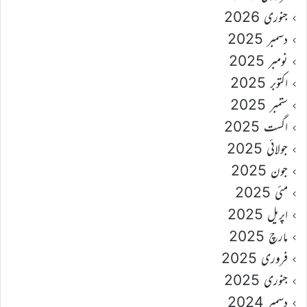
جنوری 2026
دسمبر 2025
نومبر 2025
اکتوبر 2025
ستمبر 2025
اگست 2025
جولائی 2025
جون 2025
مئی 2025
اپریل 2025
مارچ 2025
فروری 2025
جنوری 2025
دسمبر 2024