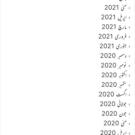
مئی 2021
اپریل 2021
مارچ 2021
فروری 2021
جنوری 2021
دسمبر 2020
نومبر 2020
اکتوبر 2020
ستمبر 2020
اگست 2020
جولائی 2020
جون 2020
مئی 2020
اپریل 2020