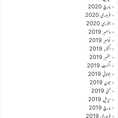
مارچ 2020
فروری 2020
جنوری 2020
دسمبر 2019
نومبر 2019
اکتوبر 2019
ستمبر 2019
اگست 2019
جولائی 2019
جون 2019
مئی 2019
اپریل 2019
مارچ 2019
فروری 2019