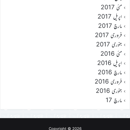
مئی 2017
اپریل 2017
مارچ 2017
فروری 2017
جنوری 2017
مئی 2016
اپریل 2016
مارچ 2016
فروری 2016
جنوری 2016
مارچ 17
Copyright © 2026