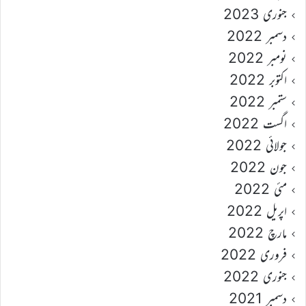
جنوری 2023
دسمبر 2022
نومبر 2022
اکتوبر 2022
ستمبر 2022
اگست 2022
جولائی 2022
جون 2022
مئی 2022
اپریل 2022
مارچ 2022
فروری 2022
جنوری 2022
دسمبر 2021