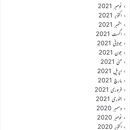
نومبر 2021
اکتوبر 2021
ستمبر 2021
اگست 2021
جولائی 2021
جون 2021
مئی 2021
اپریل 2021
مارچ 2021
فروری 2021
جنوری 2021
دسمبر 2020
نومبر 2020
اکتوبر 2020