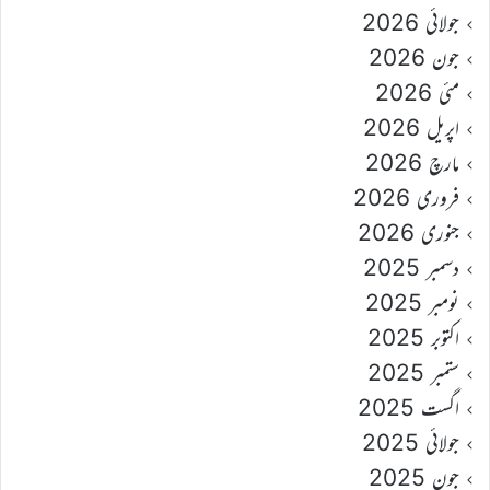
جولائی 2026
جون 2026
مئی 2026
اپریل 2026
مارچ 2026
فروری 2026
جنوری 2026
دسمبر 2025
نومبر 2025
اکتوبر 2025
ستمبر 2025
اگست 2025
جولائی 2025
جون 2025