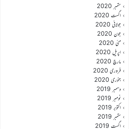
ستمبر 2020
اگست 2020
جولائی 2020
جون 2020
مئی 2020
اپریل 2020
مارچ 2020
فروری 2020
جنوری 2020
دسمبر 2019
نومبر 2019
اکتوبر 2019
ستمبر 2019
اگست 2019