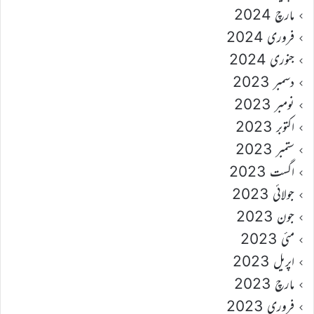
مارچ 2024
فروری 2024
جنوری 2024
دسمبر 2023
نومبر 2023
اکتوبر 2023
ستمبر 2023
اگست 2023
جولائی 2023
جون 2023
مئی 2023
اپریل 2023
مارچ 2023
فروری 2023