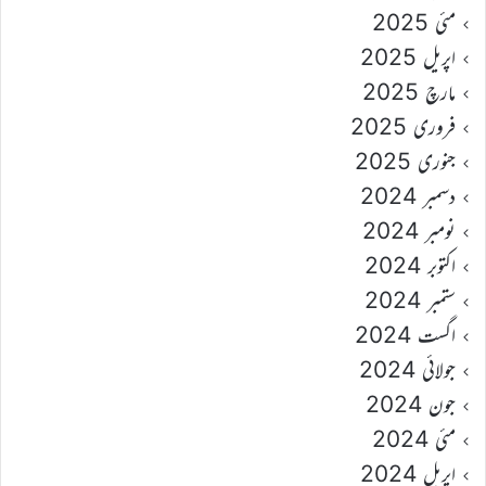
مئی 2025
اپریل 2025
مارچ 2025
فروری 2025
جنوری 2025
دسمبر 2024
نومبر 2024
اکتوبر 2024
ستمبر 2024
اگست 2024
جولائی 2024
جون 2024
مئی 2024
اپریل 2024