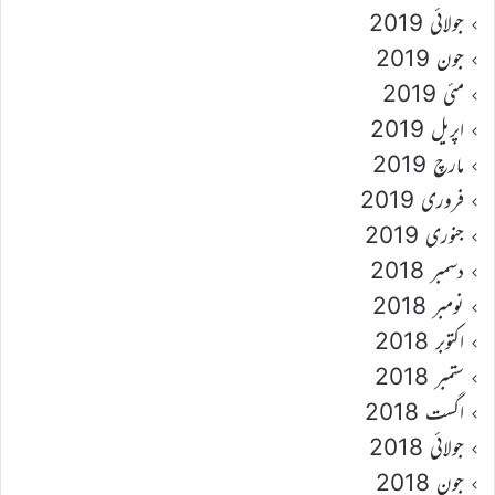
جولائی 2019
جون 2019
مئی 2019
اپریل 2019
مارچ 2019
فروری 2019
جنوری 2019
دسمبر 2018
نومبر 2018
اکتوبر 2018
ستمبر 2018
اگست 2018
جولائی 2018
جون 2018