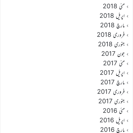
مئی 2018
اپریل 2018
مارچ 2018
فروری 2018
جنوری 2018
جون 2017
مئی 2017
اپریل 2017
مارچ 2017
فروری 2017
جنوری 2017
مئی 2016
اپریل 2016
مارچ 2016