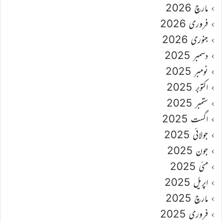
مارچ 2026
فروری 2026
جنوری 2026
دسمبر 2025
نومبر 2025
اکتوبر 2025
ستمبر 2025
اگست 2025
جولائی 2025
جون 2025
مئی 2025
اپریل 2025
مارچ 2025
فروری 2025