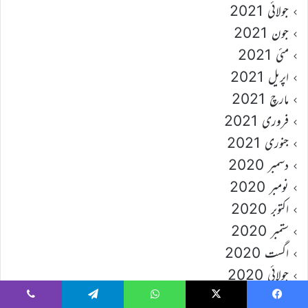
جولائی 2021
جون 2021
مئی 2021
اپریل 2021
مارچ 2021
فروری 2021
جنوری 2021
دسمبر 2020
نومبر 2020
اکتوبر 2020
ستمبر 2020
اگست 2020
جولائی 2020
جون 2020
Viber
Telegram
WhatsApp
X
Faceboo