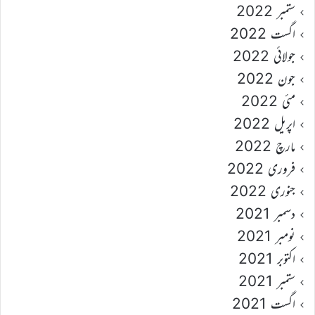
ستمبر 2022
اگست 2022
جولائی 2022
جون 2022
مئی 2022
اپریل 2022
مارچ 2022
فروری 2022
جنوری 2022
دسمبر 2021
نومبر 2021
اکتوبر 2021
ستمبر 2021
اگست 2021