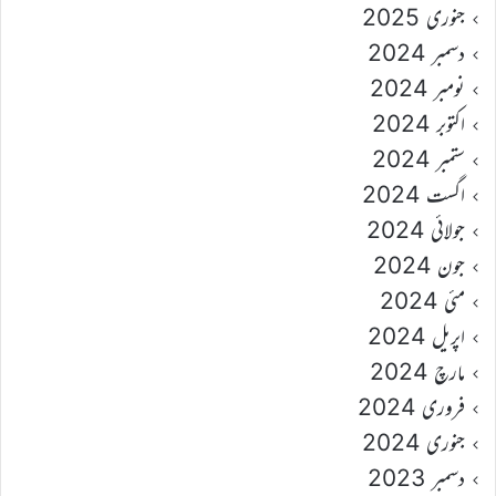
جنوری 2025
دسمبر 2024
نومبر 2024
اکتوبر 2024
ستمبر 2024
اگست 2024
جولائی 2024
جون 2024
مئی 2024
اپریل 2024
مارچ 2024
فروری 2024
جنوری 2024
دسمبر 2023