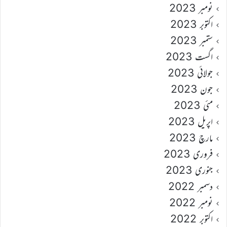
نومبر 2023
اکتوبر 2023
ستمبر 2023
اگست 2023
جولائی 2023
جون 2023
مئی 2023
اپریل 2023
مارچ 2023
فروری 2023
جنوری 2023
دسمبر 2022
نومبر 2022
اکتوبر 2022