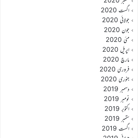
ستمبر 2020
اگست 2020
جولائی 2020
جون 2020
مئی 2020
اپریل 2020
مارچ 2020
فروری 2020
جنوری 2020
دسمبر 2019
نومبر 2019
اکتوبر 2019
ستمبر 2019
اگست 2019