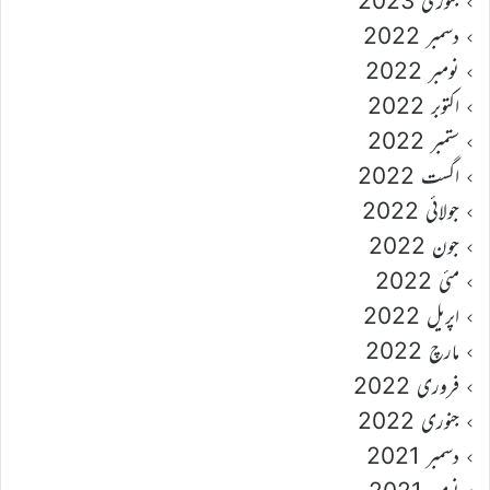
جنوری 2023
دسمبر 2022
نومبر 2022
اکتوبر 2022
ستمبر 2022
اگست 2022
جولائی 2022
جون 2022
مئی 2022
اپریل 2022
مارچ 2022
فروری 2022
جنوری 2022
دسمبر 2021