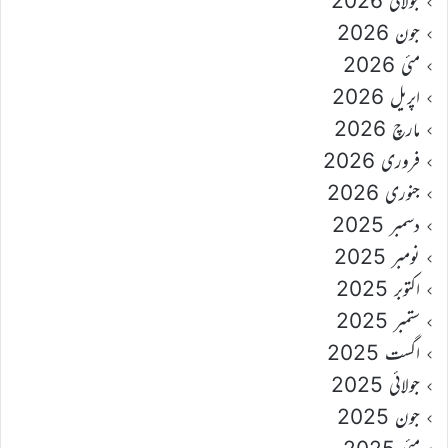
جولائی 2026
جون 2026
مئی 2026
اپریل 2026
مارچ 2026
فروری 2026
جنوری 2026
دسمبر 2025
نومبر 2025
اکتوبر 2025
ستمبر 2025
اگست 2025
جولائی 2025
جون 2025