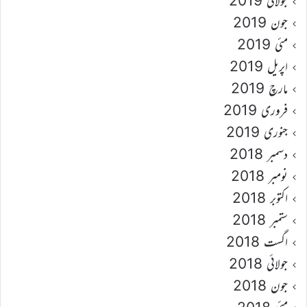
جولائی 2019
جون 2019
مئی 2019
اپریل 2019
مارچ 2019
فروری 2019
جنوری 2019
دسمبر 2018
نومبر 2018
اکتوبر 2018
ستمبر 2018
اگست 2018
جولائی 2018
جون 2018