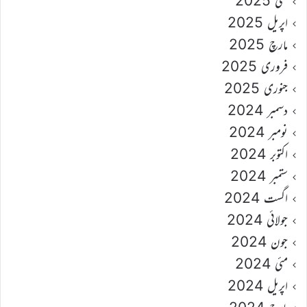
مئی 2025
اپریل 2025
مارچ 2025
فروری 2025
جنوری 2025
دسمبر 2024
نومبر 2024
اکتوبر 2024
ستمبر 2024
اگست 2024
جولائی 2024
جون 2024
مئی 2024
اپریل 2024