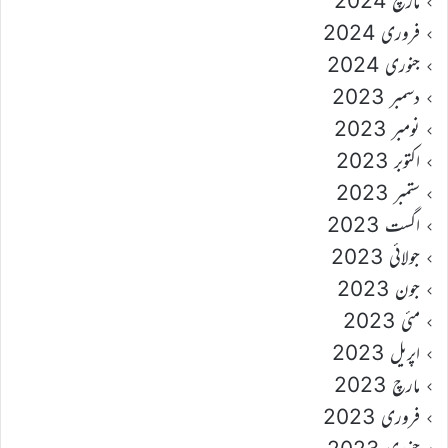
مارچ 2024
فروری 2024
جنوری 2024
دسمبر 2023
نومبر 2023
اکتوبر 2023
ستمبر 2023
اگست 2023
جولائی 2023
جون 2023
مئی 2023
اپریل 2023
مارچ 2023
فروری 2023