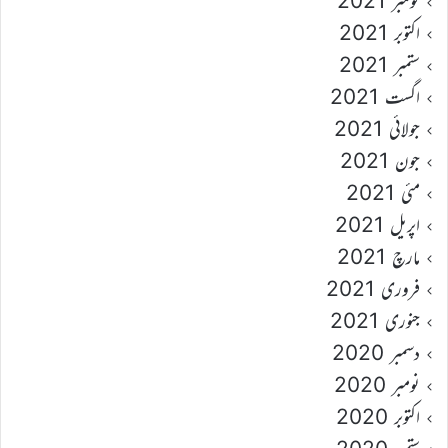
نومبر 2021
اکتوبر 2021
ستمبر 2021
اگست 2021
جولائی 2021
جون 2021
مئی 2021
اپریل 2021
مارچ 2021
فروری 2021
جنوری 2021
دسمبر 2020
نومبر 2020
اکتوبر 2020