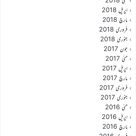
مئی 2018
اپریل 2018
مارچ 2018
فروری 2018
جنوری 2018
جون 2017
مئی 2017
اپریل 2017
مارچ 2017
فروری 2017
جنوری 2017
مئی 2016
اپریل 2016
مارچ 2016