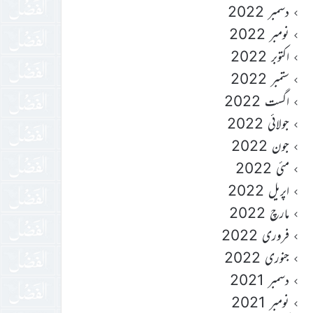
دسمبر 2022
نومبر 2022
اکتوبر 2022
ستمبر 2022
اگست 2022
جولائی 2022
جون 2022
مئی 2022
اپریل 2022
مارچ 2022
فروری 2022
جنوری 2022
دسمبر 2021
نومبر 2021