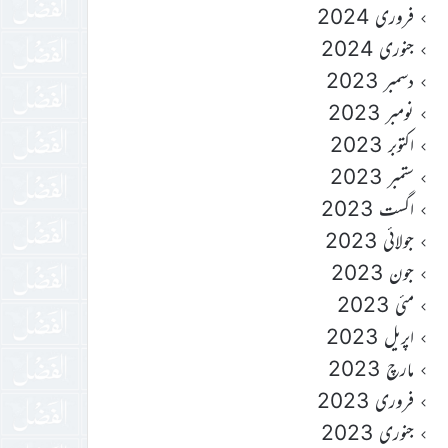
فروری 2024
جنوری 2024
دسمبر 2023
نومبر 2023
اکتوبر 2023
ستمبر 2023
اگست 2023
جولائی 2023
جون 2023
مئی 2023
اپریل 2023
مارچ 2023
فروری 2023
جنوری 2023