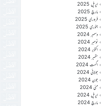
اپریل 2025
مارچ 2025
فروری 2025
جنوری 2025
دسمبر 2024
نومبر 2024
اکتوبر 2024
ستمبر 2024
اگست 2024
جولائی 2024
جون 2024
مئی 2024
اپریل 2024
مارچ 2024