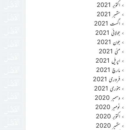
اکتوبر 2021
ستمبر 2021
اگست 2021
جولائی 2021
جون 2021
مئی 2021
اپریل 2021
مارچ 2021
فروری 2021
جنوری 2021
دسمبر 2020
نومبر 2020
اکتوبر 2020
ستمبر 2020