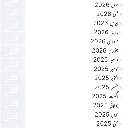
جون 2026
مئی 2026
اپریل 2026
مارچ 2026
فروری 2026
جنوری 2026
دسمبر 2025
نومبر 2025
اکتوبر 2025
ستمبر 2025
اگست 2025
جولائی 2025
جون 2025
مئی 2025