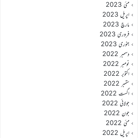
مئی 2023
اپریل 2023
مارچ 2023
فروری 2023
جنوری 2023
دسمبر 2022
نومبر 2022
اکتوبر 2022
ستمبر 2022
اگست 2022
جولائی 2022
جون 2022
مئی 2022
اپریل 2022