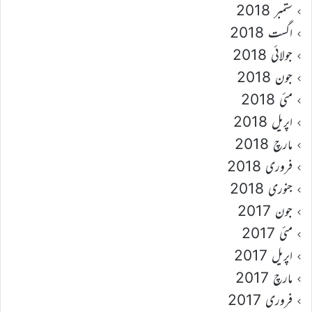
ستمبر 2018
اگست 2018
جولائی 2018
جون 2018
مئی 2018
اپریل 2018
مارچ 2018
فروری 2018
جنوری 2018
جون 2017
مئی 2017
اپریل 2017
مارچ 2017
فروری 2017