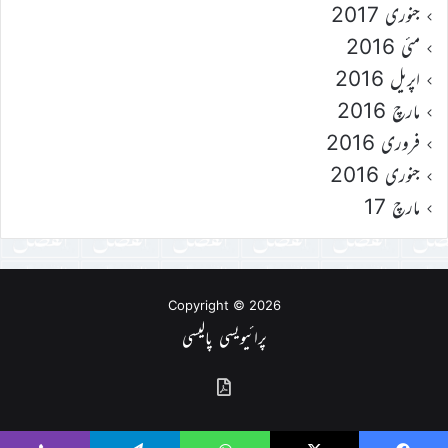
جنوری 2017
مئی 2016
اپریل 2016
مارچ 2016
فروری 2016
جنوری 2016
مارچ 17
Copyright © 2026
پرائیویسی پالیسی
گذشتہ
شمارے