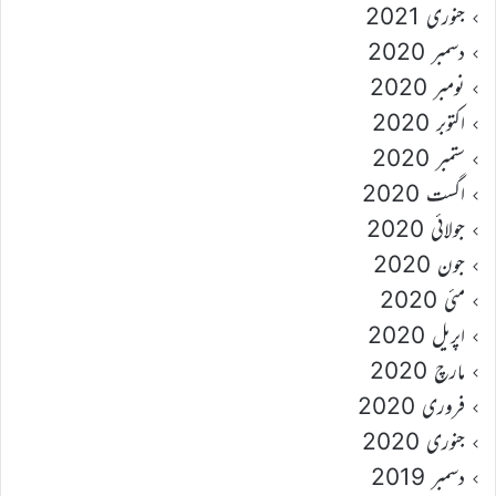
جنوری 2021
دسمبر 2020
نومبر 2020
اکتوبر 2020
ستمبر 2020
اگست 2020
جولائی 2020
جون 2020
مئی 2020
اپریل 2020
مارچ 2020
فروری 2020
جنوری 2020
دسمبر 2019