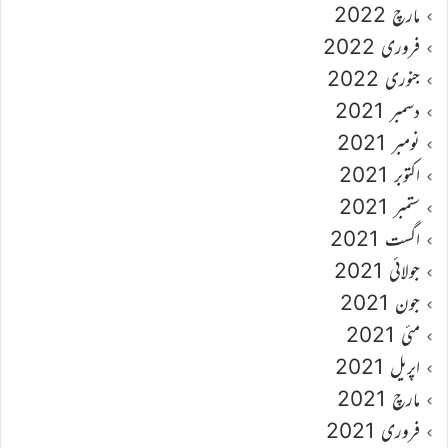
مارچ 2022
فروری 2022
جنوری 2022
دسمبر 2021
نومبر 2021
اکتوبر 2021
ستمبر 2021
اگست 2021
جولائی 2021
جون 2021
مئی 2021
اپریل 2021
مارچ 2021
فروری 2021