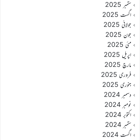
ستمبر 2025
اگست 2025
جولائی 2025
جون 2025
مئی 2025
اپریل 2025
مارچ 2025
فروری 2025
جنوری 2025
دسمبر 2024
نومبر 2024
اکتوبر 2024
ستمبر 2024
اگست 2024