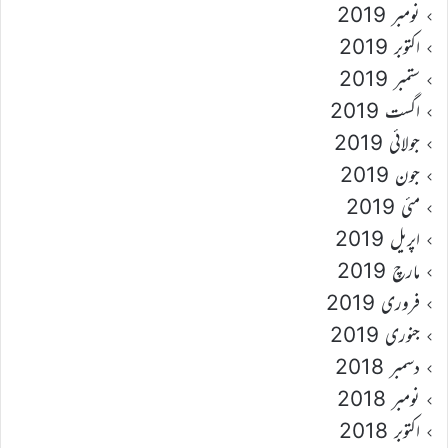
نومبر 2019
اکتوبر 2019
ستمبر 2019
اگست 2019
جولائی 2019
جون 2019
مئی 2019
اپریل 2019
مارچ 2019
فروری 2019
جنوری 2019
دسمبر 2018
نومبر 2018
اکتوبر 2018