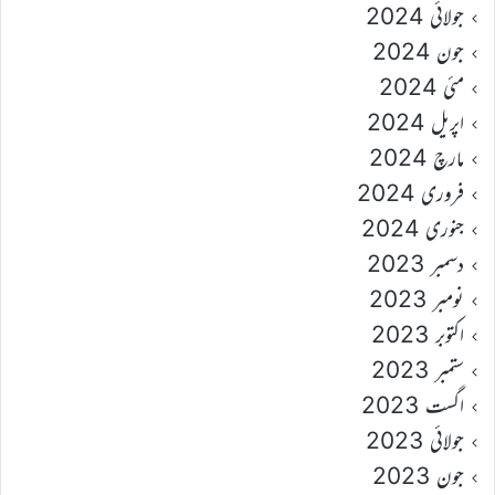
جولائی 2024
جون 2024
مئی 2024
اپریل 2024
مارچ 2024
فروری 2024
جنوری 2024
دسمبر 2023
نومبر 2023
اکتوبر 2023
ستمبر 2023
اگست 2023
جولائی 2023
جون 2023