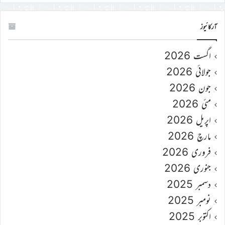
آرکائیوز
اگست 2026
جولائی 2026
جون 2026
مئی 2026
اپریل 2026
مارچ 2026
فروری 2026
جنوری 2026
دسمبر 2025
نومبر 2025
اکتوبر 2025