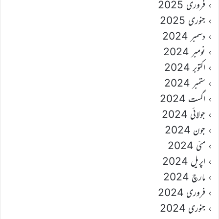
فروری 2025
جنوری 2025
دسمبر 2024
نومبر 2024
اکتوبر 2024
ستمبر 2024
اگست 2024
جولائی 2024
جون 2024
مئی 2024
اپریل 2024
مارچ 2024
فروری 2024
جنوری 2024