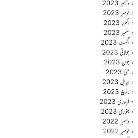
دسمبر 2023
نومبر 2023
اکتوبر 2023
ستمبر 2023
اگست 2023
جولائی 2023
جون 2023
مئی 2023
اپریل 2023
مارچ 2023
فروری 2023
جنوری 2023
دسمبر 2022
نومبر 2022