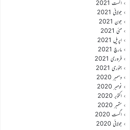
اگست 2021
جولائی 2021
جون 2021
مئی 2021
اپریل 2021
مارچ 2021
فروری 2021
جنوری 2021
دسمبر 2020
نومبر 2020
اکتوبر 2020
ستمبر 2020
اگست 2020
جولائی 2020