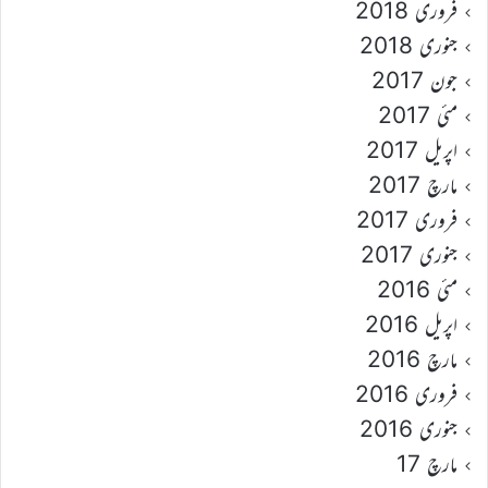
فروری 2018
جنوری 2018
جون 2017
مئی 2017
اپریل 2017
مارچ 2017
فروری 2017
جنوری 2017
مئی 2016
اپریل 2016
مارچ 2016
فروری 2016
جنوری 2016
مارچ 17