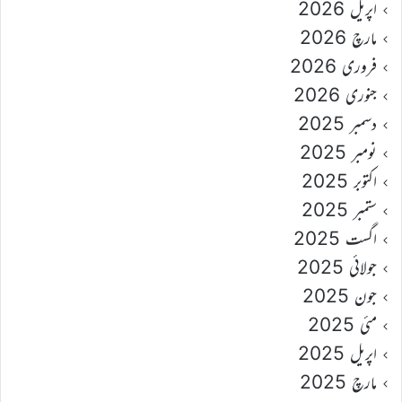
اپریل 2026
مارچ 2026
فروری 2026
جنوری 2026
دسمبر 2025
نومبر 2025
اکتوبر 2025
ستمبر 2025
اگست 2025
جولائی 2025
جون 2025
مئی 2025
اپریل 2025
مارچ 2025