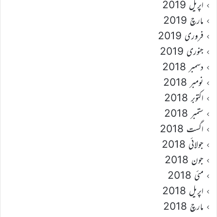
اپریل 2019
مارچ 2019
فروری 2019
جنوری 2019
دسمبر 2018
نومبر 2018
اکتوبر 2018
ستمبر 2018
اگست 2018
جولائی 2018
جون 2018
مئی 2018
اپریل 2018
مارچ 2018