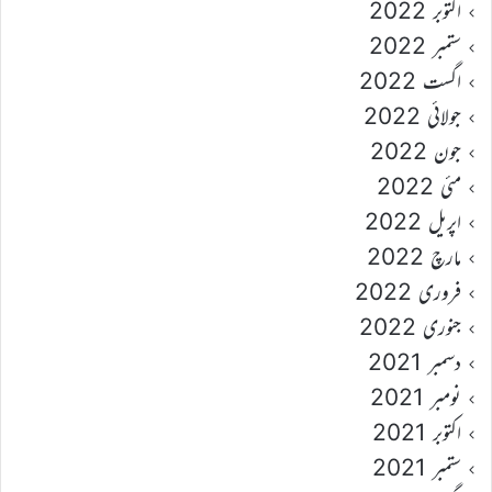
اکتوبر 2022
ستمبر 2022
اگست 2022
جولائی 2022
جون 2022
مئی 2022
اپریل 2022
مارچ 2022
فروری 2022
جنوری 2022
دسمبر 2021
نومبر 2021
اکتوبر 2021
ستمبر 2021