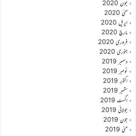
جون 2020
مئی 2020
اپریل 2020
مارچ 2020
فروری 2020
جنوری 2020
دسمبر 2019
نومبر 2019
اکتوبر 2019
ستمبر 2019
اگست 2019
جولائی 2019
جون 2019
مئی 2019