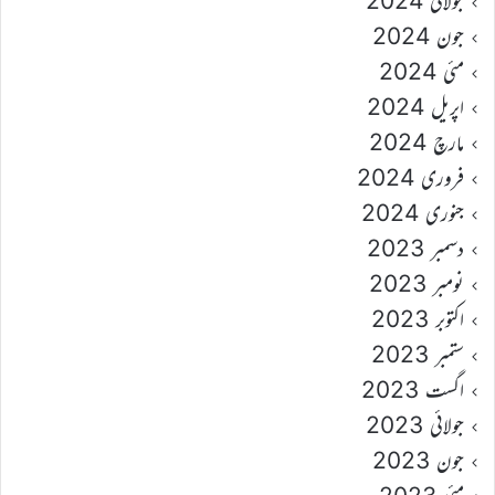
جولائی 2024
جون 2024
مئی 2024
اپریل 2024
مارچ 2024
فروری 2024
جنوری 2024
دسمبر 2023
نومبر 2023
اکتوبر 2023
ستمبر 2023
اگست 2023
جولائی 2023
جون 2023