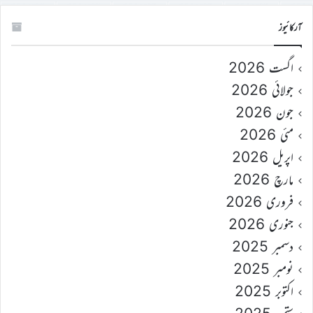
آرکائیوز
اگست 2026
جولائی 2026
جون 2026
مئی 2026
اپریل 2026
مارچ 2026
فروری 2026
جنوری 2026
دسمبر 2025
نومبر 2025
اکتوبر 2025