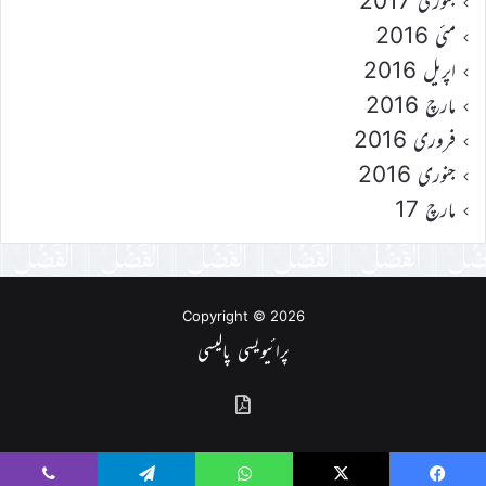
جنوری 2017
مئی 2016
اپریل 2016
مارچ 2016
فروری 2016
جنوری 2016
مارچ 17
Copyright © 2026
پرائیویسی پالیسی
گذشتہ
شمارے