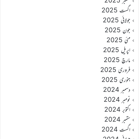
ستمبر 2025
اگست 2025
جولائی 2025
جون 2025
مئی 2025
اپریل 2025
مارچ 2025
فروری 2025
جنوری 2025
دسمبر 2024
نومبر 2024
اکتوبر 2024
ستمبر 2024
اگست 2024