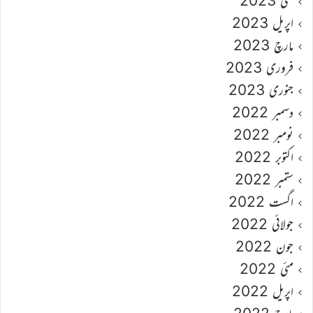
مئی 2023
اپریل 2023
مارچ 2023
فروری 2023
جنوری 2023
دسمبر 2022
نومبر 2022
اکتوبر 2022
ستمبر 2022
اگست 2022
جولائی 2022
جون 2022
مئی 2022
اپریل 2022