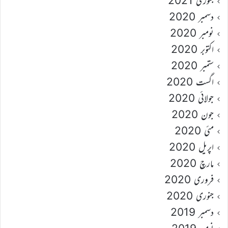
جنوری 2021
دسمبر 2020
نومبر 2020
اکتوبر 2020
ستمبر 2020
اگست 2020
جولائی 2020
جون 2020
مئی 2020
اپریل 2020
مارچ 2020
فروری 2020
جنوری 2020
دسمبر 2019