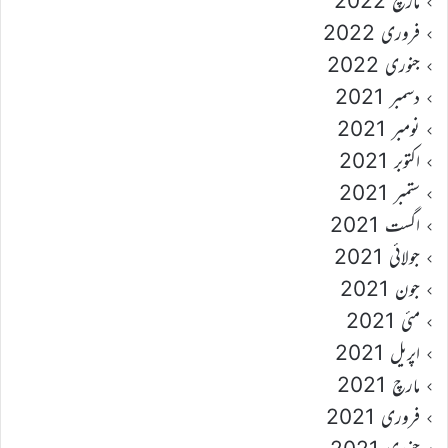
مارچ 2022
فروری 2022
جنوری 2022
دسمبر 2021
نومبر 2021
اکتوبر 2021
ستمبر 2021
اگست 2021
جولائی 2021
جون 2021
مئی 2021
اپریل 2021
مارچ 2021
فروری 2021