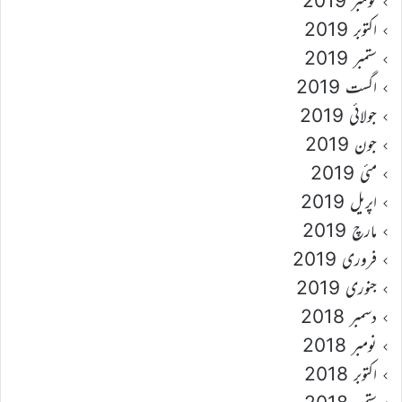
نومبر 2019
اکتوبر 2019
ستمبر 2019
اگست 2019
جولائی 2019
جون 2019
مئی 2019
اپریل 2019
مارچ 2019
فروری 2019
جنوری 2019
دسمبر 2018
نومبر 2018
اکتوبر 2018