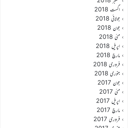
ستمبر 2018
اگست 2018
جولائی 2018
جون 2018
مئی 2018
اپریل 2018
مارچ 2018
فروری 2018
جنوری 2018
جون 2017
مئی 2017
اپریل 2017
مارچ 2017
فروری 2017