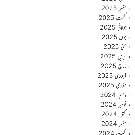
ستمبر 2025
اگست 2025
جولائی 2025
جون 2025
مئی 2025
اپریل 2025
مارچ 2025
فروری 2025
جنوری 2025
دسمبر 2024
نومبر 2024
اکتوبر 2024
ستمبر 2024
اگست 2024