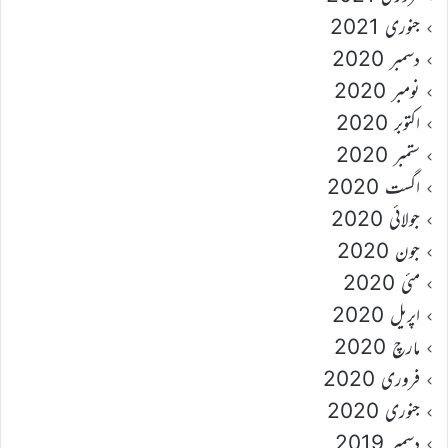
جنوری 2021
دسمبر 2020
نومبر 2020
اکتوبر 2020
ستمبر 2020
اگست 2020
جولائی 2020
جون 2020
مئی 2020
اپریل 2020
مارچ 2020
فروری 2020
جنوری 2020
دسمبر 2019