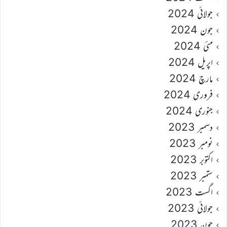
جولائی 2024
جون 2024
مئی 2024
اپریل 2024
مارچ 2024
فروری 2024
جنوری 2024
دسمبر 2023
نومبر 2023
اکتوبر 2023
ستمبر 2023
اگست 2023
جولائی 2023
جون 2023