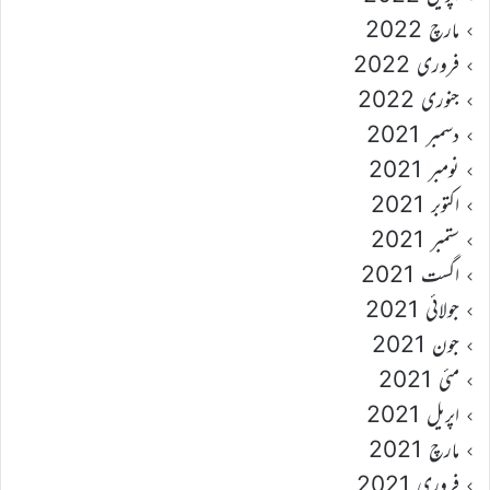
مارچ 2022
فروری 2022
جنوری 2022
دسمبر 2021
نومبر 2021
اکتوبر 2021
ستمبر 2021
اگست 2021
جولائی 2021
جون 2021
مئی 2021
اپریل 2021
مارچ 2021
فروری 2021