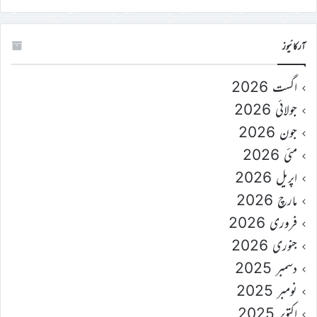
آرکائیوز
اگست 2026
جولائی 2026
جون 2026
مئی 2026
اپریل 2026
مارچ 2026
فروری 2026
جنوری 2026
دسمبر 2025
نومبر 2025
اکتوبر 2025