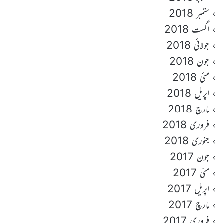
ستمبر 2018
اگست 2018
جولائی 2018
جون 2018
مئی 2018
اپریل 2018
مارچ 2018
فروری 2018
جنوری 2018
جون 2017
مئی 2017
اپریل 2017
مارچ 2017
فروری 2017