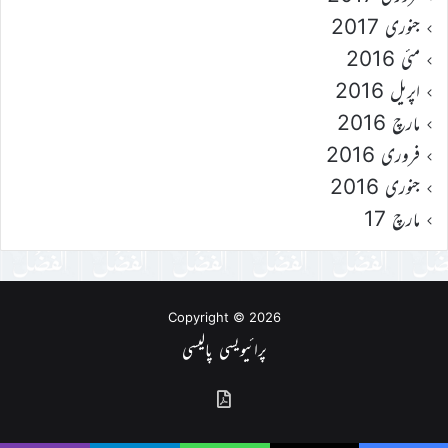
جنوری 2017
مئی 2016
اپریل 2016
مارچ 2016
فروری 2016
جنوری 2016
مارچ 17
Copyright © 2026
پرائیویسی پالیسی
گذشتہ
شمارے