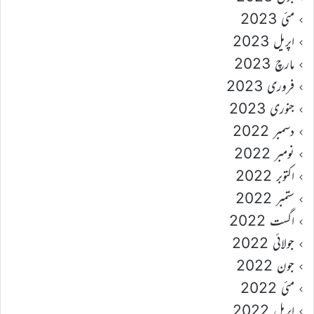
مئی 2023
اپریل 2023
مارچ 2023
فروری 2023
جنوری 2023
دسمبر 2022
نومبر 2022
اکتوبر 2022
ستمبر 2022
اگست 2022
جولائی 2022
جون 2022
مئی 2022
اپریل 2022