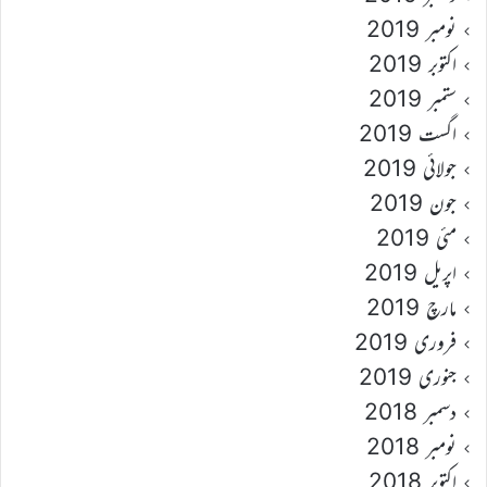
نومبر 2019
اکتوبر 2019
ستمبر 2019
اگست 2019
جولائی 2019
جون 2019
مئی 2019
اپریل 2019
مارچ 2019
فروری 2019
جنوری 2019
دسمبر 2018
نومبر 2018
اکتوبر 2018