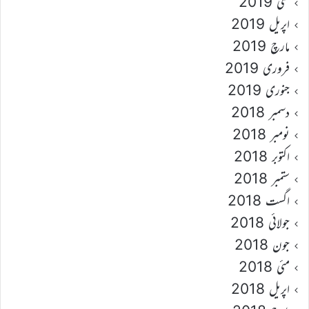
مئی 2019
اپریل 2019
مارچ 2019
فروری 2019
جنوری 2019
دسمبر 2018
نومبر 2018
اکتوبر 2018
ستمبر 2018
اگست 2018
جولائی 2018
جون 2018
مئی 2018
اپریل 2018