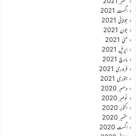
ستمبر 2021
اگست 2021
جولائی 2021
جون 2021
مئی 2021
اپریل 2021
مارچ 2021
فروری 2021
جنوری 2021
دسمبر 2020
نومبر 2020
اکتوبر 2020
ستمبر 2020
اگست 2020