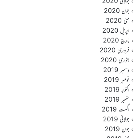
جولائی 2020
جون 2020
مئی 2020
اپریل 2020
مارچ 2020
فروری 2020
جنوری 2020
دسمبر 2019
نومبر 2019
اکتوبر 2019
ستمبر 2019
اگست 2019
جولائی 2019
جون 2019