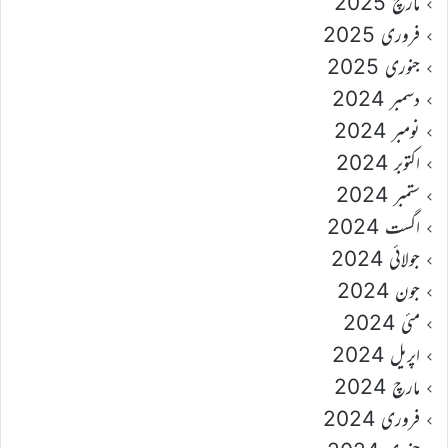
مارچ 2025
فروری 2025
جنوری 2025
دسمبر 2024
نومبر 2024
اکتوبر 2024
ستمبر 2024
اگست 2024
جولائی 2024
جون 2024
مئی 2024
اپریل 2024
مارچ 2024
فروری 2024