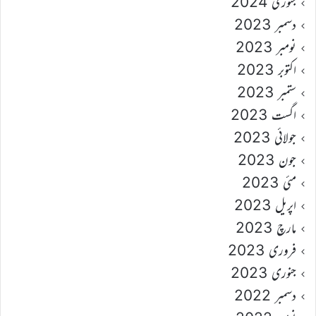
جنوری 2024
دسمبر 2023
نومبر 2023
اکتوبر 2023
ستمبر 2023
اگست 2023
جولائی 2023
جون 2023
مئی 2023
اپریل 2023
مارچ 2023
فروری 2023
جنوری 2023
دسمبر 2022