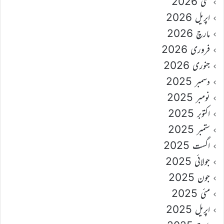
مئی 2026
اپریل 2026
مارچ 2026
فروری 2026
جنوری 2026
دسمبر 2025
نومبر 2025
اکتوبر 2025
ستمبر 2025
اگست 2025
جولائی 2025
جون 2025
مئی 2025
اپریل 2025