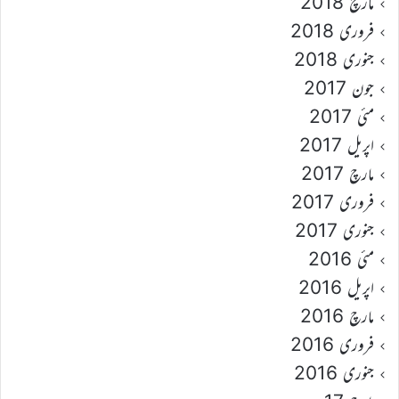
مارچ 2018
فروری 2018
جنوری 2018
جون 2017
مئی 2017
اپریل 2017
مارچ 2017
فروری 2017
جنوری 2017
مئی 2016
اپریل 2016
مارچ 2016
فروری 2016
جنوری 2016