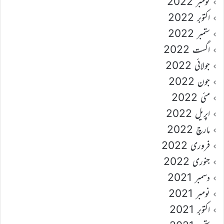
نومبر 2022
اکتوبر 2022
ستمبر 2022
اگست 2022
جولائی 2022
جون 2022
مئی 2022
اپریل 2022
مارچ 2022
فروری 2022
جنوری 2022
دسمبر 2021
نومبر 2021
اکتوبر 2021