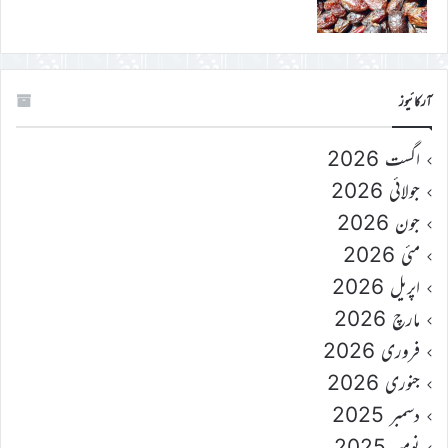
آرکائیوز
اگست 2026
جولائی 2026
جون 2026
مئی 2026
اپریل 2026
مارچ 2026
فروری 2026
جنوری 2026
دسمبر 2025
نومبر 2025