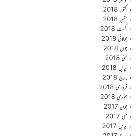
اکتوبر 2018
ستمبر 2018
اگست 2018
جولائی 2018
جون 2018
مئی 2018
اپریل 2018
مارچ 2018
فروری 2018
جنوری 2018
جون 2017
مئی 2017
اپریل 2017
مارچ 2017