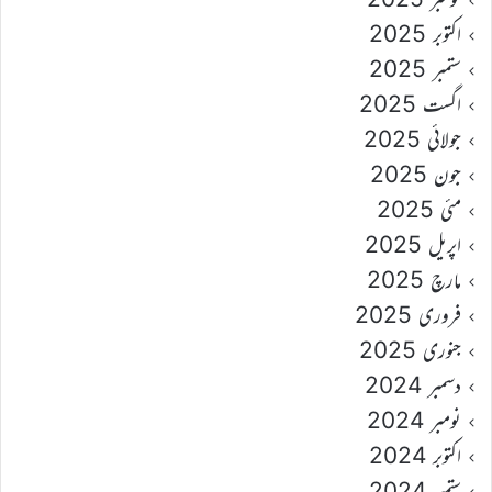
اکتوبر 2025
ستمبر 2025
اگست 2025
جولائی 2025
جون 2025
مئی 2025
اپریل 2025
مارچ 2025
فروری 2025
جنوری 2025
دسمبر 2024
نومبر 2024
اکتوبر 2024
ستمبر 2024