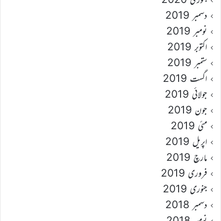
دسمبر 2019
نومبر 2019
اکتوبر 2019
ستمبر 2019
اگست 2019
جولائی 2019
جون 2019
مئی 2019
اپریل 2019
مارچ 2019
فروری 2019
جنوری 2019
دسمبر 2018
نومبر 2018