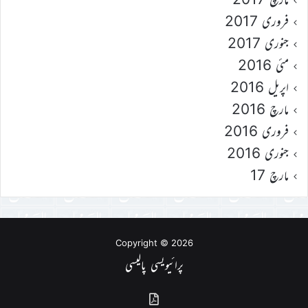
فروری 2017
جنوری 2017
مئی 2016
اپریل 2016
مارچ 2016
فروری 2016
جنوری 2016
مارچ 17
Copyright © 2026
پرائیویسی پالیسی
گذشتہ