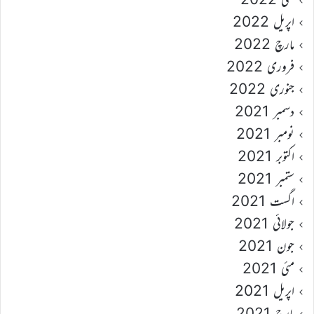
اپریل 2022
مارچ 2022
فروری 2022
جنوری 2022
دسمبر 2021
نومبر 2021
اکتوبر 2021
ستمبر 2021
اگست 2021
جولائی 2021
جون 2021
مئی 2021
اپریل 2021
مارچ 2021