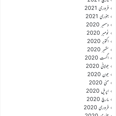
فروری 2021
جنوری 2021
دسمبر 2020
نومبر 2020
اکتوبر 2020
ستمبر 2020
اگست 2020
جولائی 2020
جون 2020
مئی 2020
اپریل 2020
مارچ 2020
فروری 2020
جنوری 2020