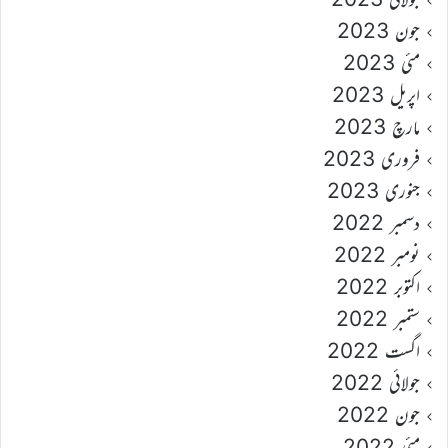
جون 2023
مئی 2023
اپریل 2023
مارچ 2023
فروری 2023
جنوری 2023
دسمبر 2022
نومبر 2022
اکتوبر 2022
ستمبر 2022
اگست 2022
جولائی 2022
جون 2022
مئی 2022