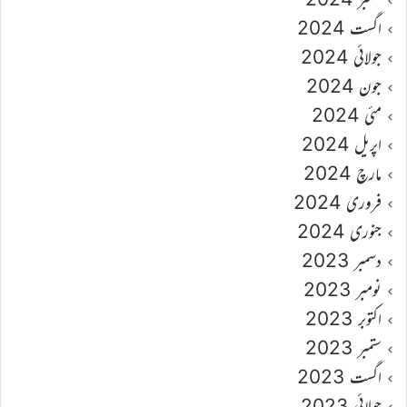
اگست 2024
جولائی 2024
جون 2024
مئی 2024
اپریل 2024
مارچ 2024
فروری 2024
جنوری 2024
دسمبر 2023
نومبر 2023
اکتوبر 2023
ستمبر 2023
اگست 2023
جولائی 2023