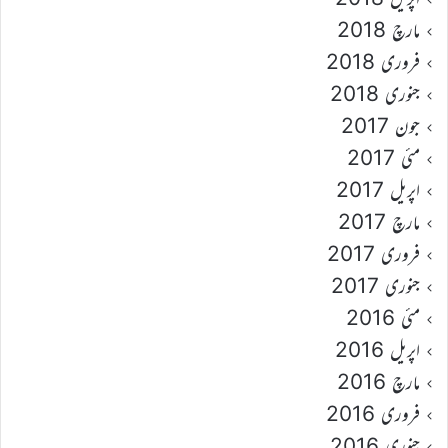
مارچ 2018
فروری 2018
جنوری 2018
جون 2017
مئی 2017
اپریل 2017
مارچ 2017
فروری 2017
جنوری 2017
مئی 2016
اپریل 2016
مارچ 2016
فروری 2016
جنوری 2016