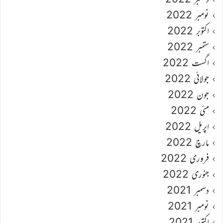
نومبر 2022
اکتوبر 2022
ستمبر 2022
اگست 2022
جولائی 2022
جون 2022
مئی 2022
اپریل 2022
مارچ 2022
فروری 2022
جنوری 2022
دسمبر 2021
نومبر 2021
اکتوبر 2021