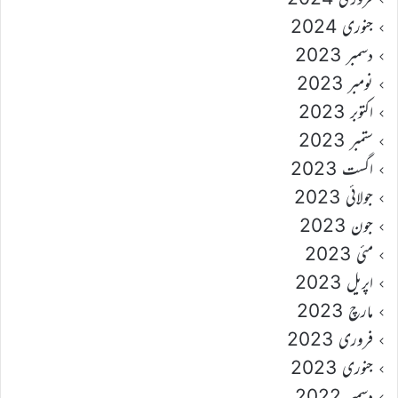
جنوری 2024
دسمبر 2023
نومبر 2023
اکتوبر 2023
ستمبر 2023
اگست 2023
جولائی 2023
جون 2023
مئی 2023
اپریل 2023
مارچ 2023
فروری 2023
جنوری 2023
دسمبر 2022