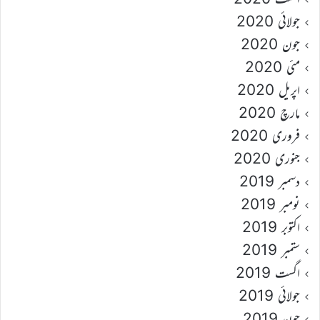
جولائی 2020
جون 2020
مئی 2020
اپریل 2020
مارچ 2020
فروری 2020
جنوری 2020
دسمبر 2019
نومبر 2019
اکتوبر 2019
ستمبر 2019
اگست 2019
جولائی 2019
جون 2019