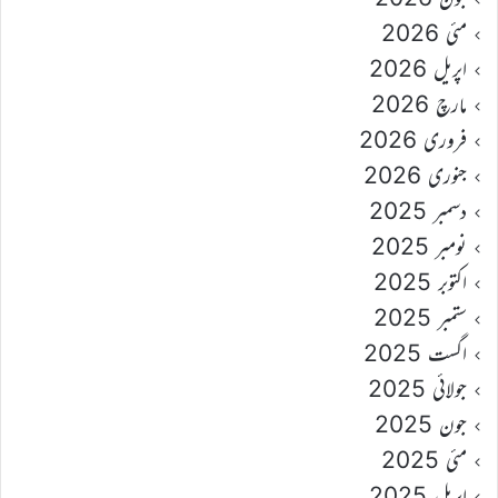
مئی 2026
اپریل 2026
مارچ 2026
فروری 2026
جنوری 2026
دسمبر 2025
نومبر 2025
اکتوبر 2025
ستمبر 2025
اگست 2025
جولائی 2025
جون 2025
مئی 2025
اپریل 2025