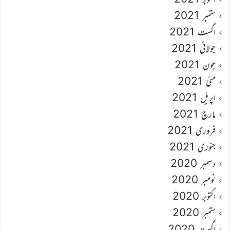
ستمبر 2021
اگست 2021
جولائی 2021
جون 2021
مئی 2021
اپریل 2021
مارچ 2021
فروری 2021
جنوری 2021
دسمبر 2020
نومبر 2020
اکتوبر 2020
ستمبر 2020
اگست 2020