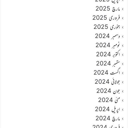
مارچ 2025
فروری 2025
جنوری 2025
دسمبر 2024
نومبر 2024
اکتوبر 2024
ستمبر 2024
اگست 2024
جولائی 2024
جون 2024
مئی 2024
اپریل 2024
مارچ 2024
فروری 2024