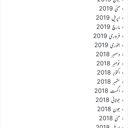
مئی 2019
اپریل 2019
مارچ 2019
فروری 2019
جنوری 2019
دسمبر 2018
نومبر 2018
اکتوبر 2018
ستمبر 2018
اگست 2018
جولائی 2018
جون 2018
مئی 2018
اپریل 2018