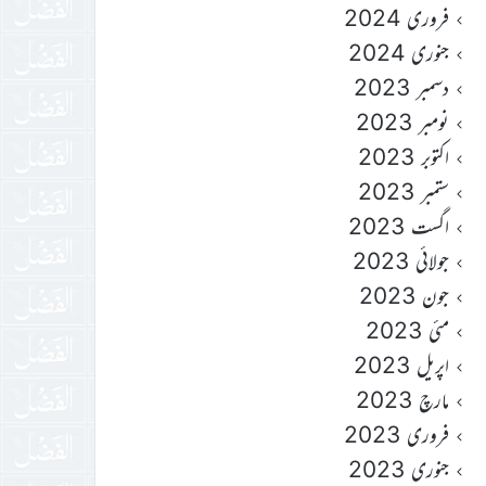
فروری 2024
جنوری 2024
دسمبر 2023
نومبر 2023
اکتوبر 2023
ستمبر 2023
اگست 2023
جولائی 2023
جون 2023
مئی 2023
اپریل 2023
مارچ 2023
فروری 2023
جنوری 2023