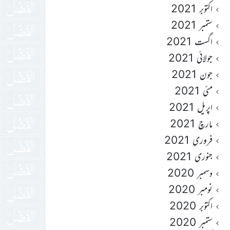
اکتوبر 2021
ستمبر 2021
اگست 2021
جولائی 2021
جون 2021
مئی 2021
اپریل 2021
مارچ 2021
فروری 2021
جنوری 2021
دسمبر 2020
نومبر 2020
اکتوبر 2020
ستمبر 2020