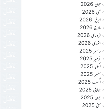
جون 2026
مئی 2026
اپریل 2026
مارچ 2026
فروری 2026
جنوری 2026
دسمبر 2025
نومبر 2025
اکتوبر 2025
ستمبر 2025
اگست 2025
جولائی 2025
جون 2025
مئی 2025