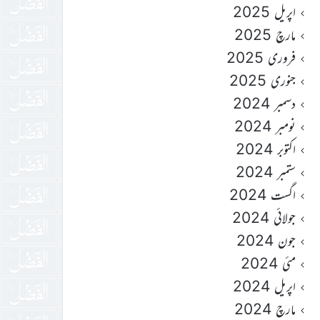
اپریل 2025
مارچ 2025
فروری 2025
جنوری 2025
دسمبر 2024
نومبر 2024
اکتوبر 2024
ستمبر 2024
اگست 2024
جولائی 2024
جون 2024
مئی 2024
اپریل 2024
مارچ 2024