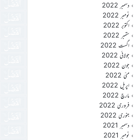
دسمبر 2022
نومبر 2022
اکتوبر 2022
ستمبر 2022
اگست 2022
جولائی 2022
جون 2022
مئی 2022
اپریل 2022
مارچ 2022
فروری 2022
جنوری 2022
دسمبر 2021
نومبر 2021