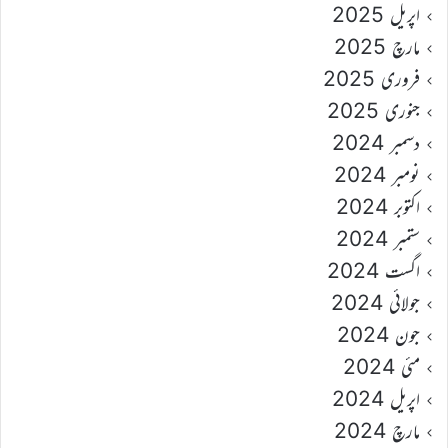
اپریل 2025
مارچ 2025
فروری 2025
جنوری 2025
دسمبر 2024
نومبر 2024
اکتوبر 2024
ستمبر 2024
اگست 2024
جولائی 2024
جون 2024
مئی 2024
اپریل 2024
مارچ 2024