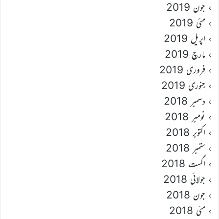
جون 2019
مئی 2019
اپریل 2019
مارچ 2019
فروری 2019
جنوری 2019
دسمبر 2018
نومبر 2018
اکتوبر 2018
ستمبر 2018
اگست 2018
جولائی 2018
جون 2018
مئی 2018