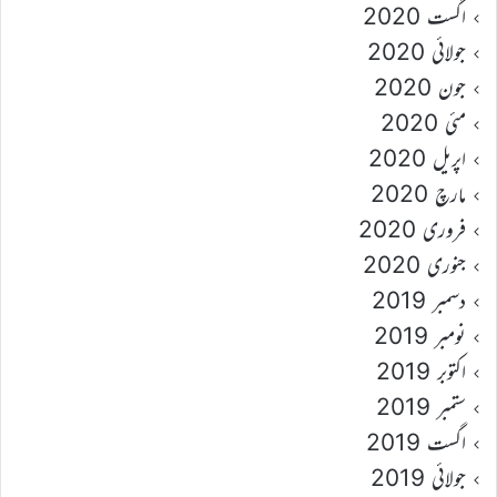
اگست 2020
جولائی 2020
جون 2020
مئی 2020
اپریل 2020
مارچ 2020
فروری 2020
جنوری 2020
دسمبر 2019
نومبر 2019
اکتوبر 2019
ستمبر 2019
اگست 2019
جولائی 2019