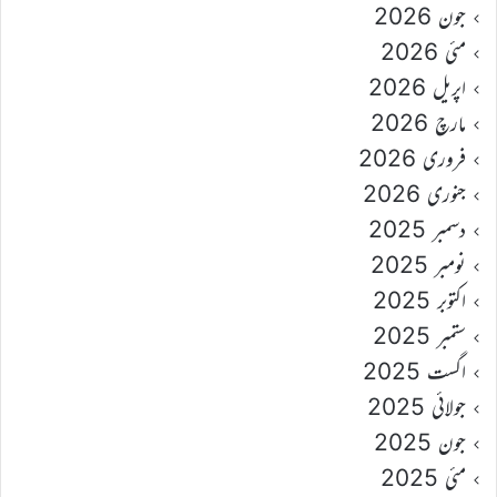
جون 2026
مئی 2026
اپریل 2026
مارچ 2026
فروری 2026
جنوری 2026
دسمبر 2025
نومبر 2025
اکتوبر 2025
ستمبر 2025
اگست 2025
جولائی 2025
جون 2025
مئی 2025