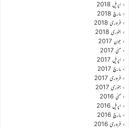
اپریل 2018
مارچ 2018
فروری 2018
جنوری 2018
جون 2017
مئی 2017
اپریل 2017
مارچ 2017
فروری 2017
جنوری 2017
مئی 2016
اپریل 2016
مارچ 2016
فروری 2016