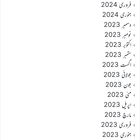
فروری 2024
جنوری 2024
دسمبر 2023
نومبر 2023
اکتوبر 2023
ستمبر 2023
اگست 2023
جولائی 2023
جون 2023
مئی 2023
اپریل 2023
مارچ 2023
فروری 2023
جنوری 2023