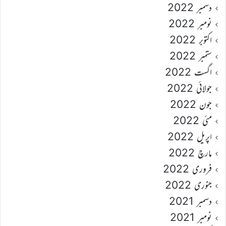
دسمبر 2022
نومبر 2022
اکتوبر 2022
ستمبر 2022
اگست 2022
جولائی 2022
جون 2022
مئی 2022
اپریل 2022
مارچ 2022
فروری 2022
جنوری 2022
دسمبر 2021
نومبر 2021