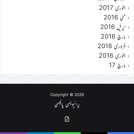
جنوری 2017
مئی 2016
اپریل 2016
مارچ 2016
فروری 2016
جنوری 2016
مارچ 17
Copyright © 2026
پرائیویسی پالیسی
گذشتہ
شمارے