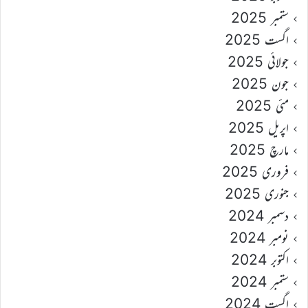
ستمبر 2025
اگست 2025
جولائی 2025
جون 2025
مئی 2025
اپریل 2025
مارچ 2025
فروری 2025
جنوری 2025
دسمبر 2024
نومبر 2024
اکتوبر 2024
ستمبر 2024
اگست 2024