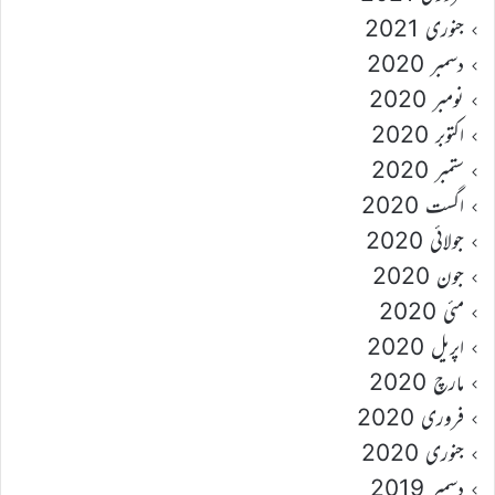
جنوری 2021
دسمبر 2020
نومبر 2020
اکتوبر 2020
ستمبر 2020
اگست 2020
جولائی 2020
جون 2020
مئی 2020
اپریل 2020
مارچ 2020
فروری 2020
جنوری 2020
دسمبر 2019