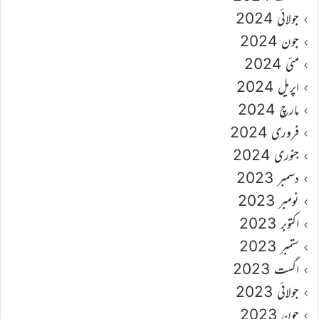
جولائی 2024
جون 2024
مئی 2024
اپریل 2024
مارچ 2024
فروری 2024
جنوری 2024
دسمبر 2023
نومبر 2023
اکتوبر 2023
ستمبر 2023
اگست 2023
جولائی 2023
جون 2023