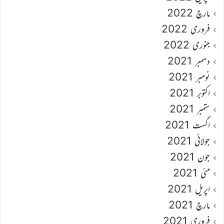
مارچ 2022
فروری 2022
جنوری 2022
دسمبر 2021
نومبر 2021
اکتوبر 2021
ستمبر 2021
اگست 2021
جولائی 2021
جون 2021
مئی 2021
اپریل 2021
مارچ 2021
فروری 2021