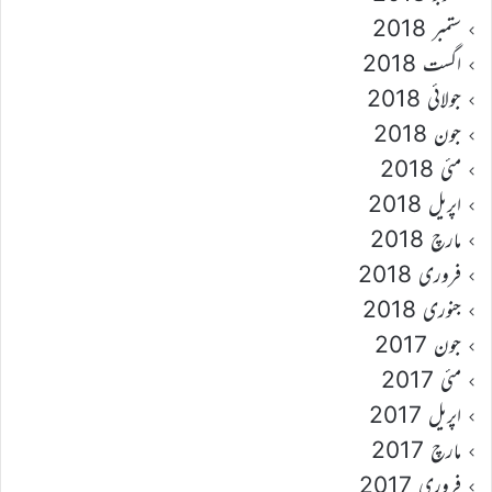
ستمبر 2018
اگست 2018
جولائی 2018
جون 2018
مئی 2018
اپریل 2018
مارچ 2018
فروری 2018
جنوری 2018
جون 2017
مئی 2017
اپریل 2017
مارچ 2017
فروری 2017