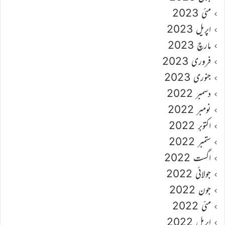
مئی 2023
اپریل 2023
مارچ 2023
فروری 2023
جنوری 2023
دسمبر 2022
نومبر 2022
اکتوبر 2022
ستمبر 2022
اگست 2022
جولائی 2022
جون 2022
مئی 2022
اپریل 2022