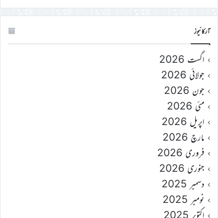
آرکائیوز
اگست 2026
جولائی 2026
جون 2026
مئی 2026
اپریل 2026
مارچ 2026
فروری 2026
جنوری 2026
دسمبر 2025
نومبر 2025
اکتوبر 2025