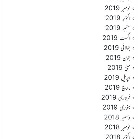
نومبر 2019
اکتوبر 2019
ستمبر 2019
اگست 2019
جولائی 2019
جون 2019
مئی 2019
اپریل 2019
مارچ 2019
فروری 2019
جنوری 2019
دسمبر 2018
نومبر 2018
اکتوبر 2018