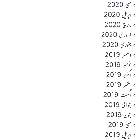
مئی 2020
اپریل 2020
مارچ 2020
فروری 2020
جنوری 2020
دسمبر 2019
نومبر 2019
اکتوبر 2019
ستمبر 2019
اگست 2019
جولائی 2019
جون 2019
مئی 2019
اپریل 2019