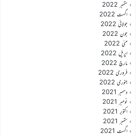
ستمبر 2022
اگست 2022
جولائی 2022
جون 2022
مئی 2022
اپریل 2022
مارچ 2022
فروری 2022
جنوری 2022
دسمبر 2021
نومبر 2021
اکتوبر 2021
ستمبر 2021
اگست 2021