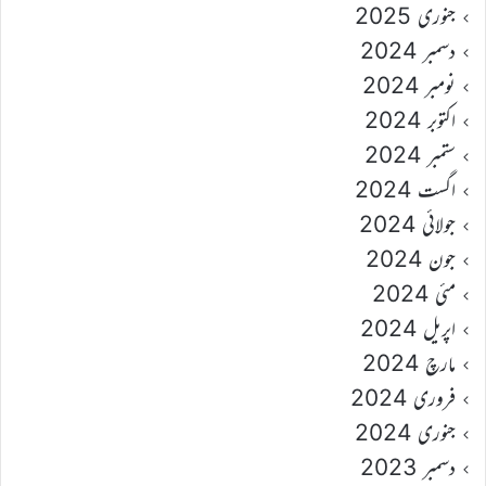
جنوری 2025
دسمبر 2024
نومبر 2024
اکتوبر 2024
ستمبر 2024
اگست 2024
جولائی 2024
جون 2024
مئی 2024
اپریل 2024
مارچ 2024
فروری 2024
جنوری 2024
دسمبر 2023