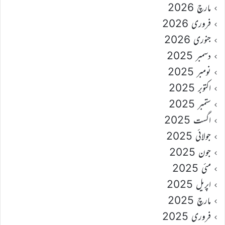
مارچ 2026
فروری 2026
جنوری 2026
دسمبر 2025
نومبر 2025
اکتوبر 2025
ستمبر 2025
اگست 2025
جولائی 2025
جون 2025
مئی 2025
اپریل 2025
مارچ 2025
فروری 2025