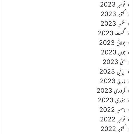
نومبر 2023
اکتوبر 2023
ستمبر 2023
اگست 2023
جولائی 2023
جون 2023
مئی 2023
اپریل 2023
مارچ 2023
فروری 2023
جنوری 2023
دسمبر 2022
نومبر 2022
اکتوبر 2022