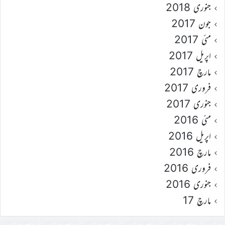
جنوری 2018
جون 2017
مئی 2017
اپریل 2017
مارچ 2017
فروری 2017
جنوری 2017
مئی 2016
اپریل 2016
مارچ 2016
فروری 2016
جنوری 2016
مارچ 17