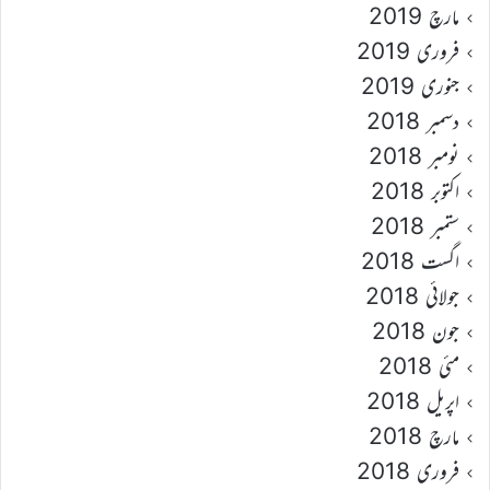
مارچ 2019
فروری 2019
جنوری 2019
دسمبر 2018
نومبر 2018
اکتوبر 2018
ستمبر 2018
اگست 2018
جولائی 2018
جون 2018
مئی 2018
اپریل 2018
مارچ 2018
فروری 2018