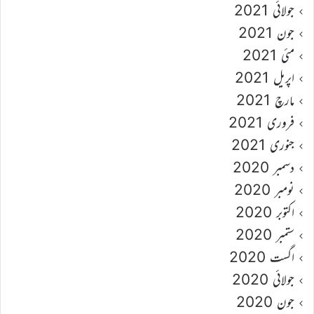
جولائی 2021
جون 2021
مئی 2021
اپریل 2021
مارچ 2021
فروری 2021
جنوری 2021
دسمبر 2020
نومبر 2020
اکتوبر 2020
ستمبر 2020
اگست 2020
جولائی 2020
جون 2020