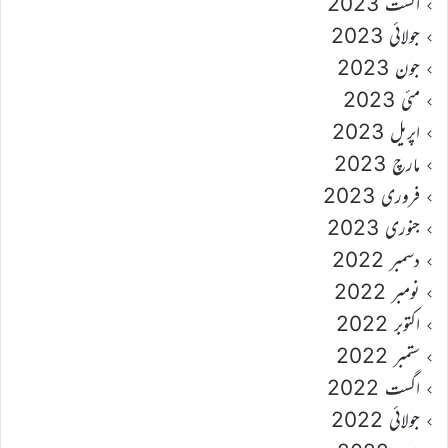
اگست 2023
جولائی 2023
جون 2023
مئی 2023
اپریل 2023
مارچ 2023
فروری 2023
جنوری 2023
دسمبر 2022
نومبر 2022
اکتوبر 2022
ستمبر 2022
اگست 2022
جولائی 2022