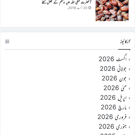
آنحضرت صلی اللہ علیہ وسلم کے بعض نسخے
20 اگست 2019ء
آرکائیوز
اگست 2026
جولائی 2026
جون 2026
مئی 2026
اپریل 2026
مارچ 2026
فروری 2026
جنوری 2026