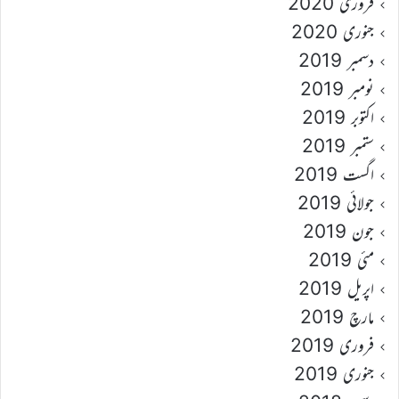
فروری 2020
جنوری 2020
دسمبر 2019
نومبر 2019
اکتوبر 2019
ستمبر 2019
اگست 2019
جولائی 2019
جون 2019
مئی 2019
اپریل 2019
مارچ 2019
فروری 2019
جنوری 2019