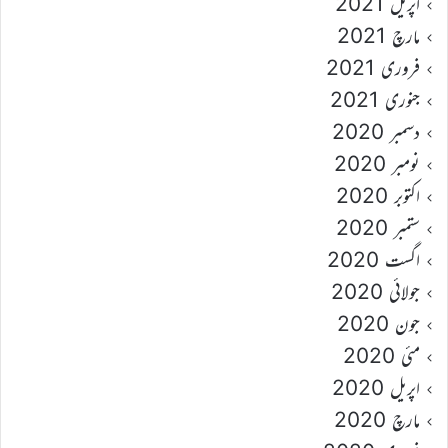
اپریل 2021
مارچ 2021
فروری 2021
جنوری 2021
دسمبر 2020
نومبر 2020
اکتوبر 2020
ستمبر 2020
اگست 2020
جولائی 2020
جون 2020
مئی 2020
اپریل 2020
مارچ 2020