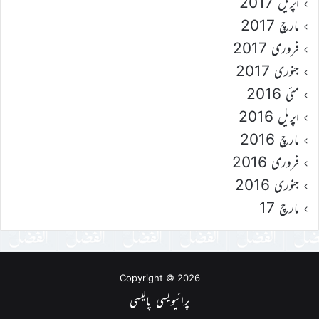
اپریل 2017
مارچ 2017
فروری 2017
جنوری 2017
مئی 2016
اپریل 2016
مارچ 2016
فروری 2016
جنوری 2016
مارچ 17
Copyright © 2026
پرائیویسی پالیسی