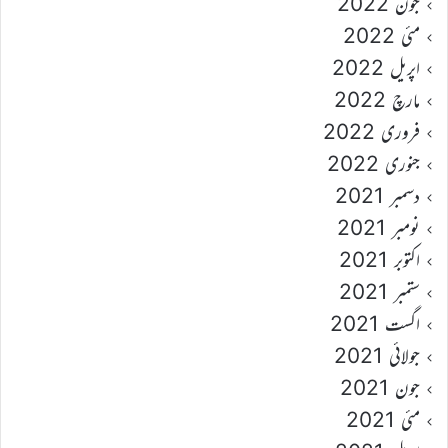
جون 2022
مئی 2022
اپریل 2022
مارچ 2022
فروری 2022
جنوری 2022
دسمبر 2021
نومبر 2021
اکتوبر 2021
ستمبر 2021
اگست 2021
جولائی 2021
جون 2021
مئی 2021