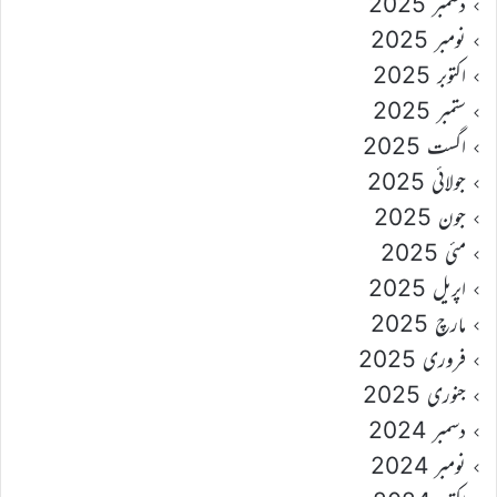
دسمبر 2025
نومبر 2025
اکتوبر 2025
ستمبر 2025
اگست 2025
جولائی 2025
جون 2025
مئی 2025
اپریل 2025
مارچ 2025
فروری 2025
جنوری 2025
دسمبر 2024
نومبر 2024