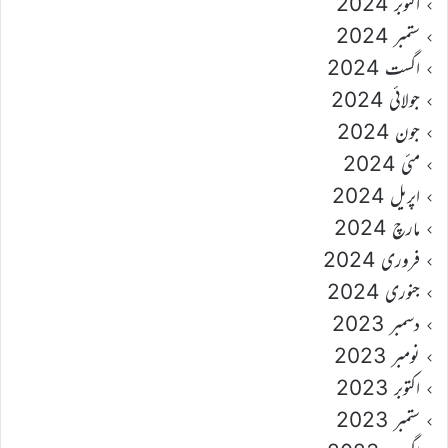
اکتوبر 2024
ستمبر 2024
اگست 2024
جولائی 2024
جون 2024
مئی 2024
اپریل 2024
مارچ 2024
فروری 2024
جنوری 2024
دسمبر 2023
نومبر 2023
اکتوبر 2023
ستمبر 2023