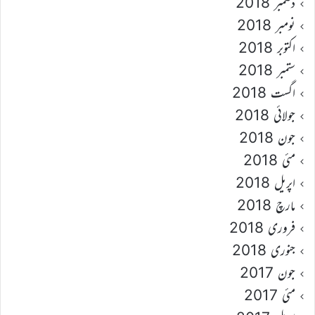
دسمبر 2018
نومبر 2018
اکتوبر 2018
ستمبر 2018
اگست 2018
جولائی 2018
جون 2018
مئی 2018
اپریل 2018
مارچ 2018
فروری 2018
جنوری 2018
جون 2017
مئی 2017