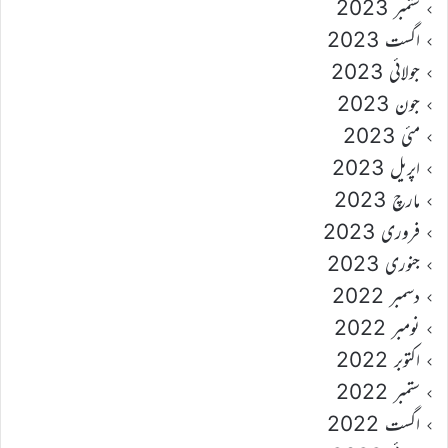
ستمبر 2023
اگست 2023
جولائی 2023
جون 2023
مئی 2023
اپریل 2023
مارچ 2023
فروری 2023
جنوری 2023
دسمبر 2022
نومبر 2022
اکتوبر 2022
ستمبر 2022
اگست 2022