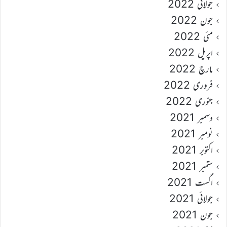
جولائی 2022
جون 2022
مئی 2022
اپریل 2022
مارچ 2022
فروری 2022
جنوری 2022
دسمبر 2021
نومبر 2021
اکتوبر 2021
ستمبر 2021
اگست 2021
جولائی 2021
جون 2021