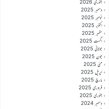
جنوری 2026
دسمبر 2025
نومبر 2025
اکتوبر 2025
ستمبر 2025
اگست 2025
جولائی 2025
جون 2025
مئی 2025
اپریل 2025
مارچ 2025
فروری 2025
جنوری 2025
دسمبر 2024