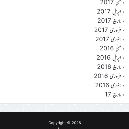
مئی 2017
اپریل 2017
مارچ 2017
فروری 2017
جنوری 2017
مئی 2016
اپریل 2016
مارچ 2016
فروری 2016
جنوری 2016
مارچ 17
Copyright © 2026