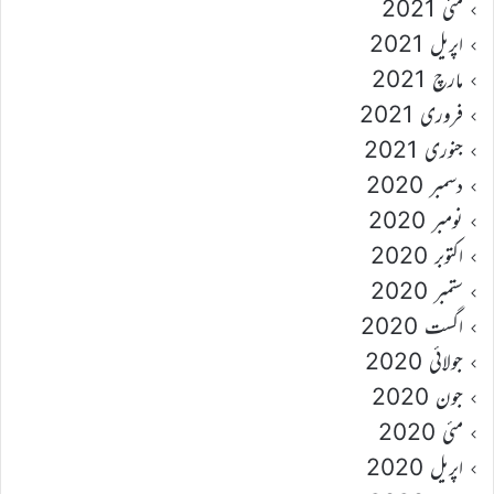
مئی 2021
اپریل 2021
مارچ 2021
فروری 2021
جنوری 2021
دسمبر 2020
نومبر 2020
اکتوبر 2020
ستمبر 2020
اگست 2020
جولائی 2020
جون 2020
مئی 2020
اپریل 2020