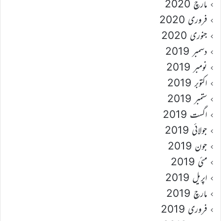
مارچ 2020
فروری 2020
جنوری 2020
دسمبر 2019
نومبر 2019
اکتوبر 2019
ستمبر 2019
اگست 2019
جولائی 2019
جون 2019
مئی 2019
اپریل 2019
مارچ 2019
فروری 2019