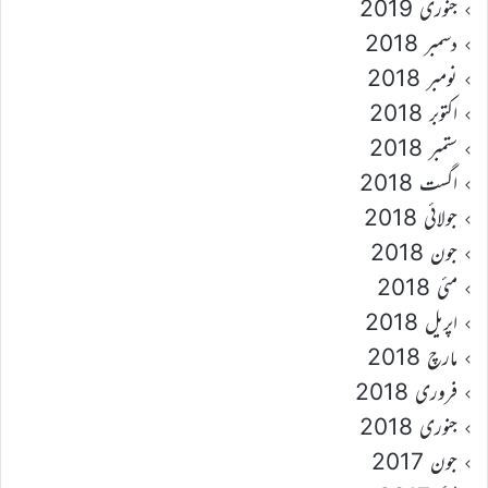
جنوری 2019
دسمبر 2018
نومبر 2018
اکتوبر 2018
ستمبر 2018
اگست 2018
جولائی 2018
جون 2018
مئی 2018
اپریل 2018
مارچ 2018
فروری 2018
جنوری 2018
جون 2017