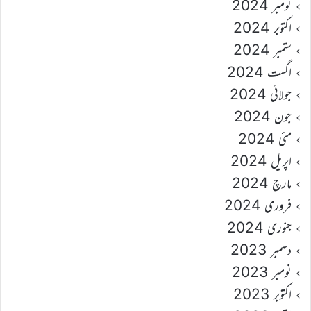
نومبر 2024
اکتوبر 2024
ستمبر 2024
اگست 2024
جولائی 2024
جون 2024
مئی 2024
اپریل 2024
مارچ 2024
فروری 2024
جنوری 2024
دسمبر 2023
نومبر 2023
اکتوبر 2023