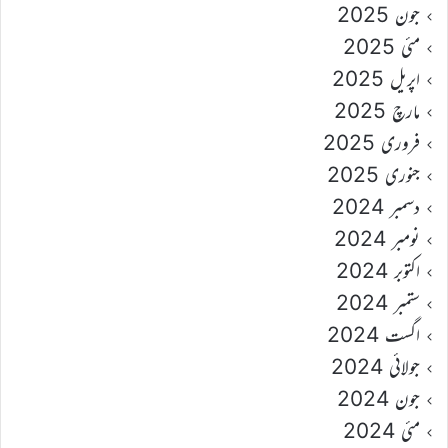
جون 2025
مئی 2025
اپریل 2025
مارچ 2025
فروری 2025
جنوری 2025
دسمبر 2024
نومبر 2024
اکتوبر 2024
ستمبر 2024
اگست 2024
جولائی 2024
جون 2024
مئی 2024