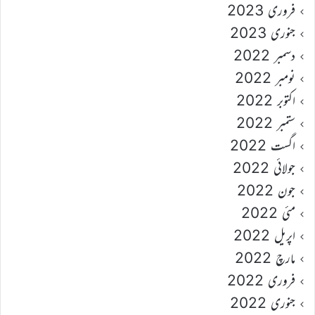
فروری 2023
جنوری 2023
دسمبر 2022
نومبر 2022
اکتوبر 2022
ستمبر 2022
اگست 2022
جولائی 2022
جون 2022
مئی 2022
اپریل 2022
مارچ 2022
فروری 2022
جنوری 2022