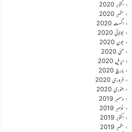
اکتوبر 2020
ستمبر 2020
اگست 2020
جولائی 2020
جون 2020
مئی 2020
اپریل 2020
مارچ 2020
فروری 2020
جنوری 2020
دسمبر 2019
نومبر 2019
اکتوبر 2019
ستمبر 2019