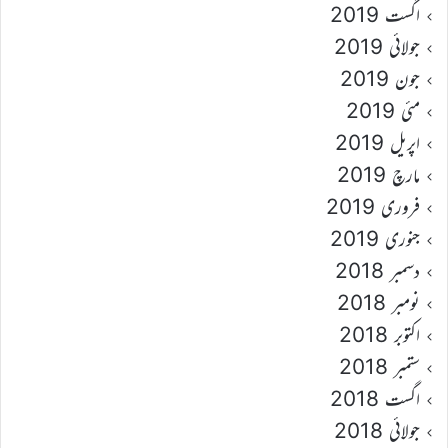
اگست 2019
جولائی 2019
جون 2019
مئی 2019
اپریل 2019
مارچ 2019
فروری 2019
جنوری 2019
دسمبر 2018
نومبر 2018
اکتوبر 2018
ستمبر 2018
اگست 2018
جولائی 2018