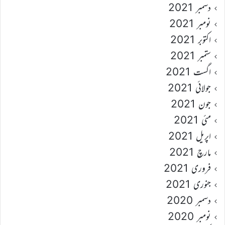
دسمبر 2021
نومبر 2021
اکتوبر 2021
ستمبر 2021
اگست 2021
جولائی 2021
جون 2021
مئی 2021
اپریل 2021
مارچ 2021
فروری 2021
جنوری 2021
دسمبر 2020
نومبر 2020