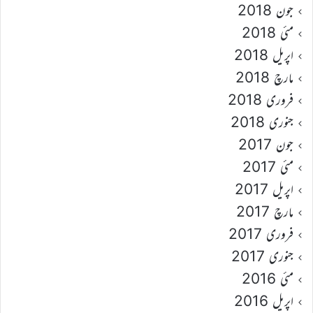
جون 2018
مئی 2018
اپریل 2018
مارچ 2018
فروری 2018
جنوری 2018
جون 2017
مئی 2017
اپریل 2017
مارچ 2017
فروری 2017
جنوری 2017
مئی 2016
اپریل 2016