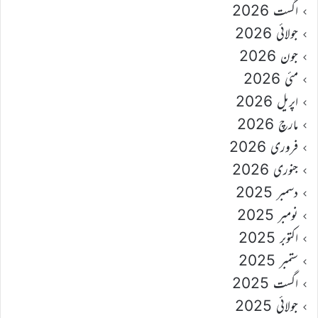
اگست 2026
جولائی 2026
جون 2026
مئی 2026
اپریل 2026
مارچ 2026
فروری 2026
جنوری 2026
دسمبر 2025
نومبر 2025
اکتوبر 2025
ستمبر 2025
اگست 2025
جولائی 2025