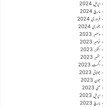
اپریل 2024
مارچ 2024
فروری 2024
جنوری 2024
دسمبر 2023
نومبر 2023
اکتوبر 2023
ستمبر 2023
اگست 2023
جولائی 2023
جون 2023
مئی 2023
اپریل 2023
مارچ 2023