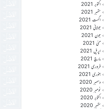
اکتوبر 2021
ستمبر 2021
اگست 2021
جولائی 2021
جون 2021
مئی 2021
اپریل 2021
مارچ 2021
فروری 2021
جنوری 2021
دسمبر 2020
نومبر 2020
اکتوبر 2020
ستمبر 2020