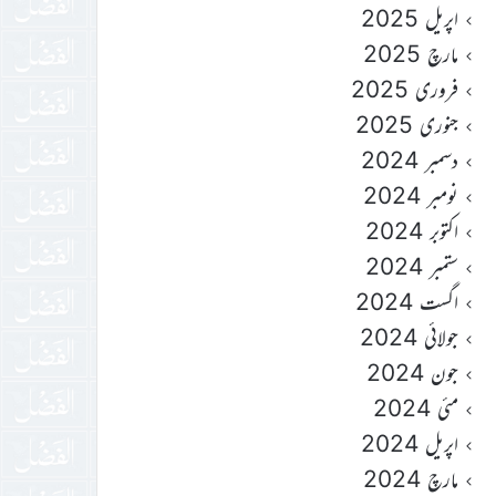
اپریل 2025
مارچ 2025
فروری 2025
جنوری 2025
دسمبر 2024
نومبر 2024
اکتوبر 2024
ستمبر 2024
اگست 2024
جولائی 2024
جون 2024
مئی 2024
اپریل 2024
مارچ 2024