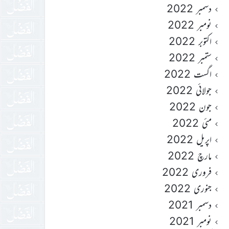
دسمبر 2022
نومبر 2022
اکتوبر 2022
ستمبر 2022
اگست 2022
جولائی 2022
جون 2022
مئی 2022
اپریل 2022
مارچ 2022
فروری 2022
جنوری 2022
دسمبر 2021
نومبر 2021