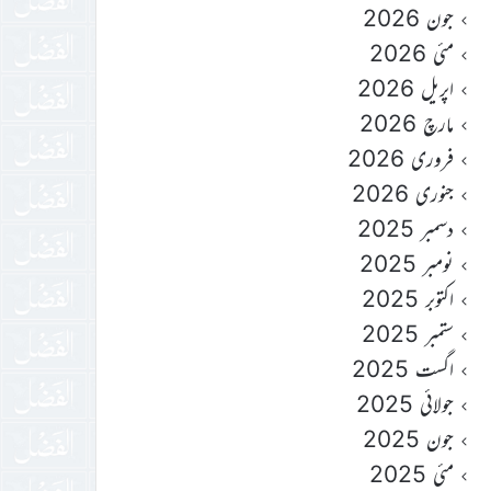
جون 2026
مئی 2026
اپریل 2026
مارچ 2026
فروری 2026
جنوری 2026
دسمبر 2025
نومبر 2025
اکتوبر 2025
ستمبر 2025
اگست 2025
جولائی 2025
جون 2025
مئی 2025