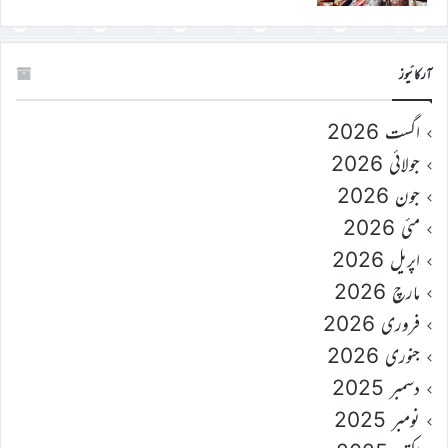
آرکائیوز
اگست 2026
جولائی 2026
جون 2026
مئی 2026
اپریل 2026
مارچ 2026
فروری 2026
جنوری 2026
دسمبر 2025
نومبر 2025