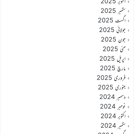
اکتوبر 2025
ستمبر 2025
اگست 2025
جولائی 2025
جون 2025
مئی 2025
اپریل 2025
مارچ 2025
فروری 2025
جنوری 2025
دسمبر 2024
نومبر 2024
اکتوبر 2024
ستمبر 2024