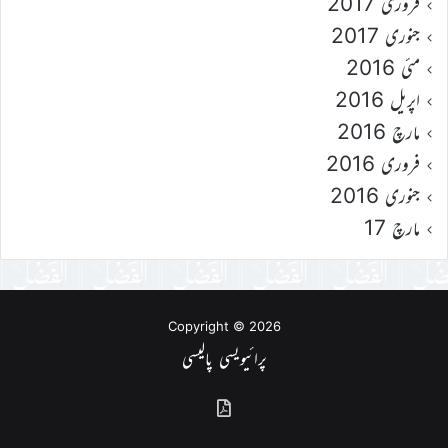
فروری 2017
جنوری 2017
مئی 2016
اپریل 2016
مارچ 2016
فروری 2016
جنوری 2016
مارچ 17
Copyright © 2026
پرائیویسی پالیسی
گذشتہ