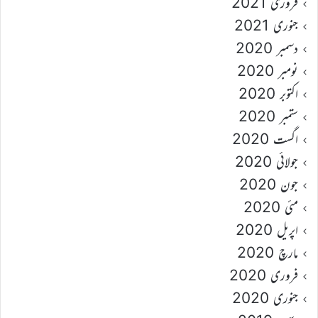
فروری 2021
جنوری 2021
دسمبر 2020
نومبر 2020
اکتوبر 2020
ستمبر 2020
اگست 2020
جولائی 2020
جون 2020
مئی 2020
اپریل 2020
مارچ 2020
فروری 2020
جنوری 2020