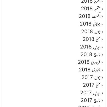
اکتوبر 2018
ستمبر 2018
اگست 2018
جولائی 2018
جون 2018
مئی 2018
اپریل 2018
مارچ 2018
فروری 2018
جنوری 2018
جون 2017
مئی 2017
اپریل 2017
مارچ 2017