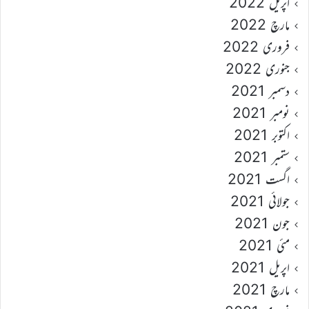
اپریل 2022
مارچ 2022
فروری 2022
جنوری 2022
دسمبر 2021
نومبر 2021
اکتوبر 2021
ستمبر 2021
اگست 2021
جولائی 2021
جون 2021
مئی 2021
اپریل 2021
مارچ 2021