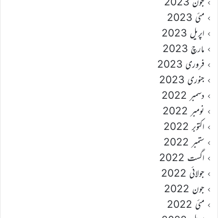
جون 2023
مئی 2023
اپریل 2023
مارچ 2023
فروری 2023
جنوری 2023
دسمبر 2022
نومبر 2022
اکتوبر 2022
ستمبر 2022
اگست 2022
جولائی 2022
جون 2022
مئی 2022