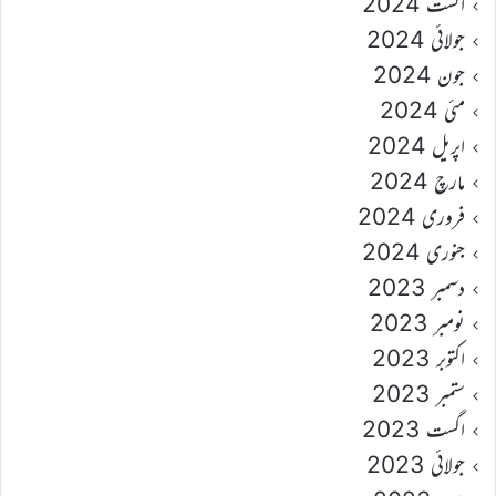
اگست 2024
جولائی 2024
جون 2024
مئی 2024
اپریل 2024
مارچ 2024
فروری 2024
جنوری 2024
دسمبر 2023
نومبر 2023
اکتوبر 2023
ستمبر 2023
اگست 2023
جولائی 2023