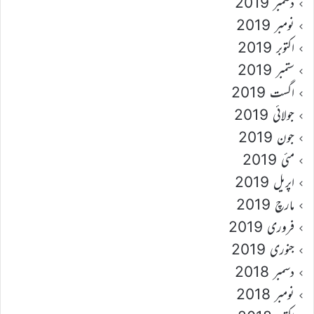
دسمبر 2019
نومبر 2019
اکتوبر 2019
ستمبر 2019
اگست 2019
جولائی 2019
جون 2019
مئی 2019
اپریل 2019
مارچ 2019
فروری 2019
جنوری 2019
دسمبر 2018
نومبر 2018