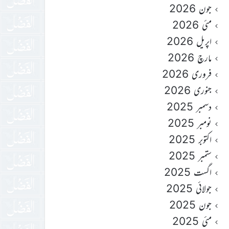
جون 2026
مئی 2026
اپریل 2026
مارچ 2026
فروری 2026
جنوری 2026
دسمبر 2025
نومبر 2025
اکتوبر 2025
ستمبر 2025
اگست 2025
جولائی 2025
جون 2025
مئی 2025