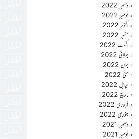
دسمبر 2022
نومبر 2022
اکتوبر 2022
ستمبر 2022
اگست 2022
جولائی 2022
جون 2022
مئی 2022
اپریل 2022
مارچ 2022
فروری 2022
جنوری 2022
دسمبر 2021
نومبر 2021