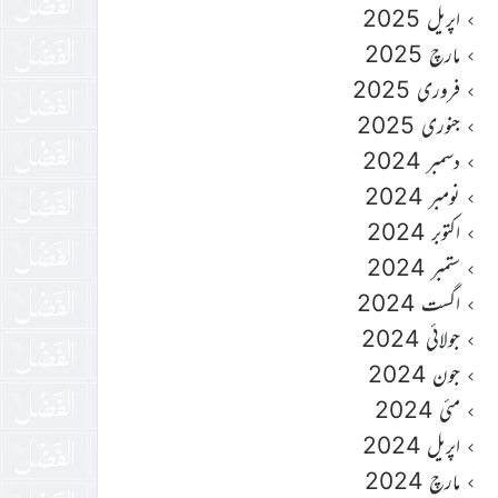
اپریل 2025
مارچ 2025
فروری 2025
جنوری 2025
دسمبر 2024
نومبر 2024
اکتوبر 2024
ستمبر 2024
اگست 2024
جولائی 2024
جون 2024
مئی 2024
اپریل 2024
مارچ 2024