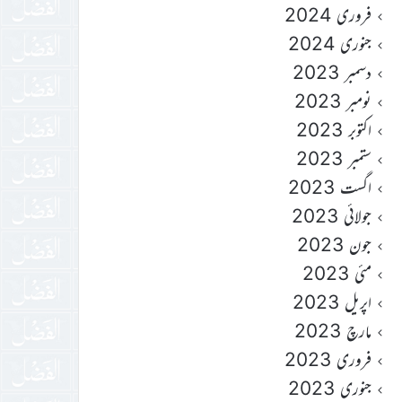
فروری 2024
جنوری 2024
دسمبر 2023
نومبر 2023
اکتوبر 2023
ستمبر 2023
اگست 2023
جولائی 2023
جون 2023
مئی 2023
اپریل 2023
مارچ 2023
فروری 2023
جنوری 2023