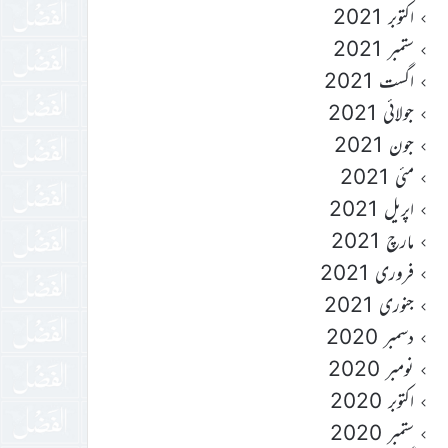
اکتوبر 2021
ستمبر 2021
اگست 2021
جولائی 2021
جون 2021
مئی 2021
اپریل 2021
مارچ 2021
فروری 2021
جنوری 2021
دسمبر 2020
نومبر 2020
اکتوبر 2020
ستمبر 2020