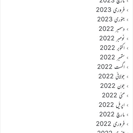
مارچ 2023
فروری 2023
جنوری 2023
دسمبر 2022
نومبر 2022
اکتوبر 2022
ستمبر 2022
اگست 2022
جولائی 2022
جون 2022
مئی 2022
اپریل 2022
مارچ 2022
فروری 2022