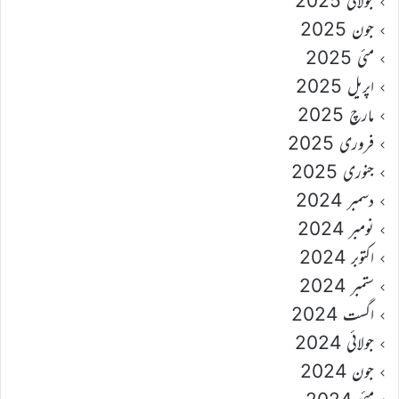
جولائی 2025
جون 2025
مئی 2025
اپریل 2025
مارچ 2025
فروری 2025
جنوری 2025
دسمبر 2024
نومبر 2024
اکتوبر 2024
ستمبر 2024
اگست 2024
جولائی 2024
جون 2024