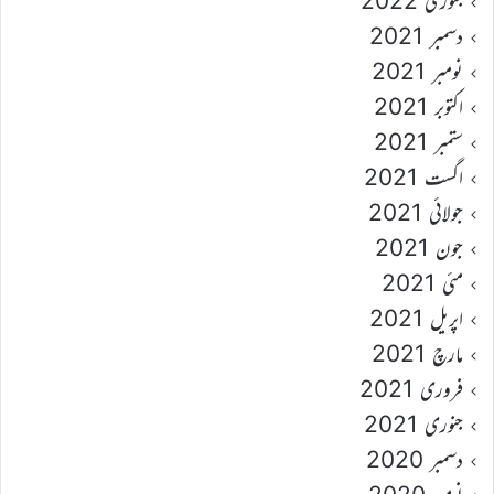
جنوری 2022
دسمبر 2021
نومبر 2021
اکتوبر 2021
ستمبر 2021
اگست 2021
جولائی 2021
جون 2021
مئی 2021
اپریل 2021
مارچ 2021
فروری 2021
جنوری 2021
دسمبر 2020