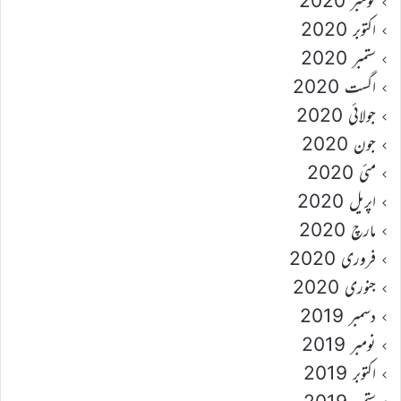
نومبر 2020
اکتوبر 2020
ستمبر 2020
اگست 2020
جولائی 2020
جون 2020
مئی 2020
اپریل 2020
مارچ 2020
فروری 2020
جنوری 2020
دسمبر 2019
نومبر 2019
اکتوبر 2019