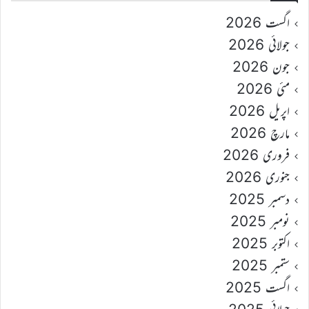
اگست 2026
جولائی 2026
جون 2026
مئی 2026
اپریل 2026
مارچ 2026
فروری 2026
جنوری 2026
دسمبر 2025
نومبر 2025
اکتوبر 2025
ستمبر 2025
اگست 2025