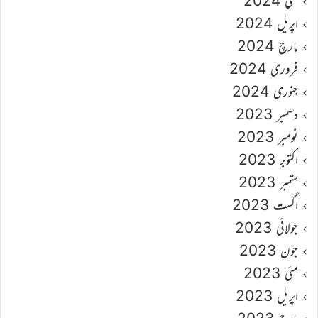
مئی 2024
اپریل 2024
مارچ 2024
فروری 2024
جنوری 2024
دسمبر 2023
نومبر 2023
اکتوبر 2023
ستمبر 2023
اگست 2023
جولائی 2023
جون 2023
مئی 2023
اپریل 2023