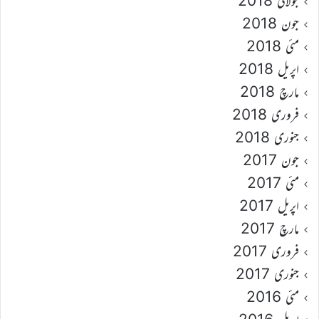
جولائی 2018
جون 2018
مئی 2018
اپریل 2018
مارچ 2018
فروری 2018
جنوری 2018
جون 2017
مئی 2017
اپریل 2017
مارچ 2017
فروری 2017
جنوری 2017
مئی 2016