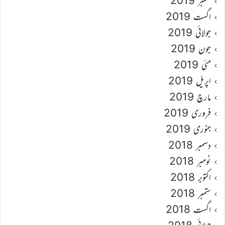
ستمبر 2019
اگست 2019
جولائی 2019
جون 2019
مئی 2019
اپریل 2019
مارچ 2019
فروری 2019
جنوری 2019
دسمبر 2018
نومبر 2018
اکتوبر 2018
ستمبر 2018
اگست 2018