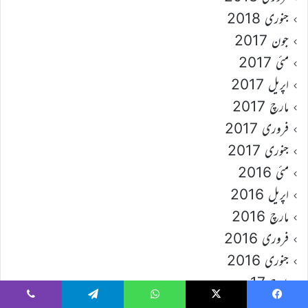
جنوری 2018
جون 2017
مئی 2017
اپریل 2017
مارچ 2017
فروری 2017
جنوری 2017
مئی 2016
اپریل 2016
مارچ 2016
فروری 2016
جنوری 2016
مارچ 17
Viber
Telegram
WhatsApp
X
Faceboo