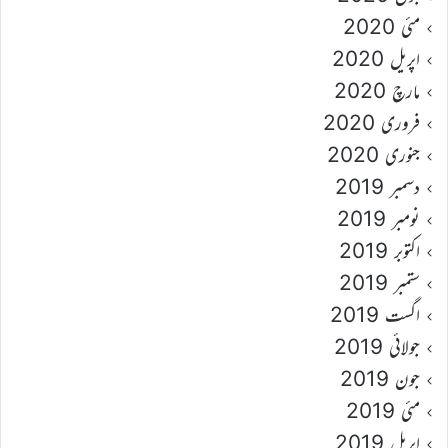
مئی 2020
اپریل 2020
مارچ 2020
فروری 2020
جنوری 2020
دسمبر 2019
نومبر 2019
اکتوبر 2019
ستمبر 2019
اگست 2019
جولائی 2019
جون 2019
مئی 2019
اپریل 2019