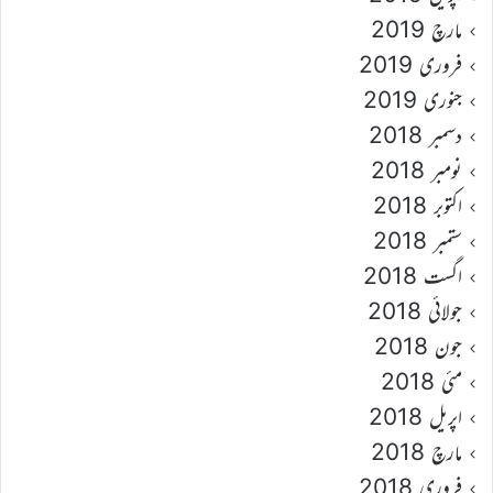
مارچ 2019
فروری 2019
جنوری 2019
دسمبر 2018
نومبر 2018
اکتوبر 2018
ستمبر 2018
اگست 2018
جولائی 2018
جون 2018
مئی 2018
اپریل 2018
مارچ 2018
فروری 2018