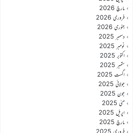
مارچ 2026
فروری 2026
جنوری 2026
دسمبر 2025
نومبر 2025
اکتوبر 2025
ستمبر 2025
اگست 2025
جولائی 2025
جون 2025
مئی 2025
اپریل 2025
مارچ 2025
فروری 2025