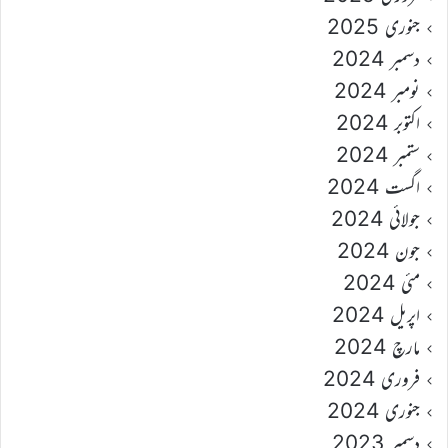
جنوری 2025
دسمبر 2024
نومبر 2024
اکتوبر 2024
ستمبر 2024
اگست 2024
جولائی 2024
جون 2024
مئی 2024
اپریل 2024
مارچ 2024
فروری 2024
جنوری 2024
دسمبر 2023