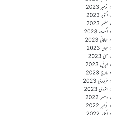
نومبر 2023
اکتوبر 2023
ستمبر 2023
اگست 2023
جولائی 2023
جون 2023
مئی 2023
اپریل 2023
مارچ 2023
فروری 2023
جنوری 2023
دسمبر 2022
نومبر 2022
اکتوبر 2022