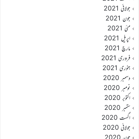
جولائی 2021
جون 2021
مئی 2021
اپریل 2021
مارچ 2021
فروری 2021
جنوری 2021
دسمبر 2020
نومبر 2020
اکتوبر 2020
ستمبر 2020
اگست 2020
جولائی 2020
جون 2020