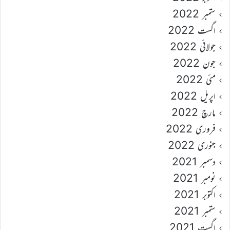
ستمبر 2022
اگست 2022
جولائی 2022
جون 2022
مئی 2022
اپریل 2022
مارچ 2022
فروری 2022
جنوری 2022
دسمبر 2021
نومبر 2021
اکتوبر 2021
ستمبر 2021
اگست 2021