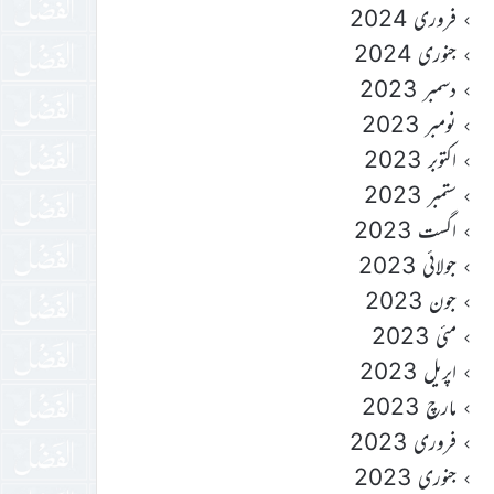
فروری 2024
جنوری 2024
دسمبر 2023
نومبر 2023
اکتوبر 2023
ستمبر 2023
اگست 2023
جولائی 2023
جون 2023
مئی 2023
اپریل 2023
مارچ 2023
فروری 2023
جنوری 2023