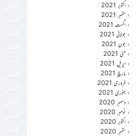
اکتوبر 2021
ستمبر 2021
اگست 2021
جولائی 2021
جون 2021
مئی 2021
اپریل 2021
مارچ 2021
فروری 2021
جنوری 2021
دسمبر 2020
نومبر 2020
اکتوبر 2020
ستمبر 2020