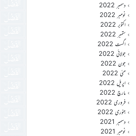
دسمبر 2022
نومبر 2022
اکتوبر 2022
ستمبر 2022
اگست 2022
جولائی 2022
جون 2022
مئی 2022
اپریل 2022
مارچ 2022
فروری 2022
جنوری 2022
دسمبر 2021
نومبر 2021