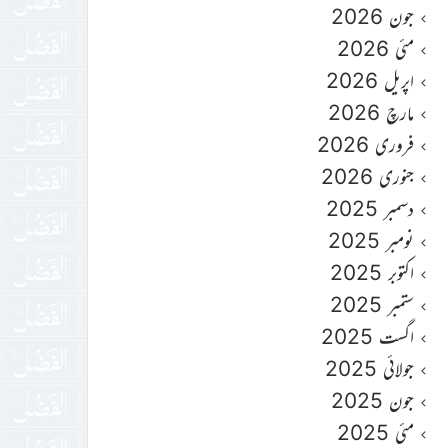
جون 2026
مئی 2026
اپریل 2026
مارچ 2026
فروری 2026
جنوری 2026
دسمبر 2025
نومبر 2025
اکتوبر 2025
ستمبر 2025
اگست 2025
جولائی 2025
جون 2025
مئی 2025