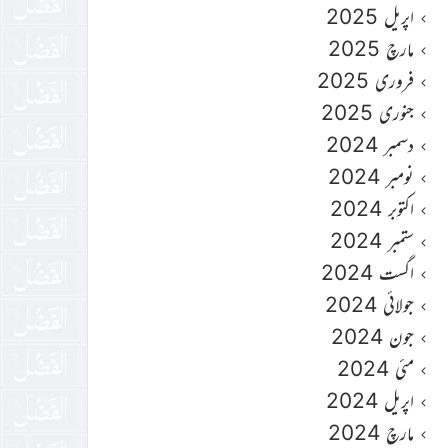
اپریل 2025
مارچ 2025
فروری 2025
جنوری 2025
دسمبر 2024
نومبر 2024
اکتوبر 2024
ستمبر 2024
اگست 2024
جولائی 2024
جون 2024
مئی 2024
اپریل 2024
مارچ 2024