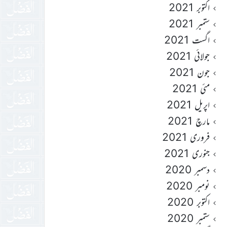
اکتوبر 2021
ستمبر 2021
اگست 2021
جولائی 2021
جون 2021
مئی 2021
اپریل 2021
مارچ 2021
فروری 2021
جنوری 2021
دسمبر 2020
نومبر 2020
اکتوبر 2020
ستمبر 2020