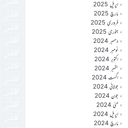
اپریل 2025
مارچ 2025
فروری 2025
جنوری 2025
دسمبر 2024
نومبر 2024
اکتوبر 2024
ستمبر 2024
اگست 2024
جولائی 2024
جون 2024
مئی 2024
اپریل 2024
مارچ 2024