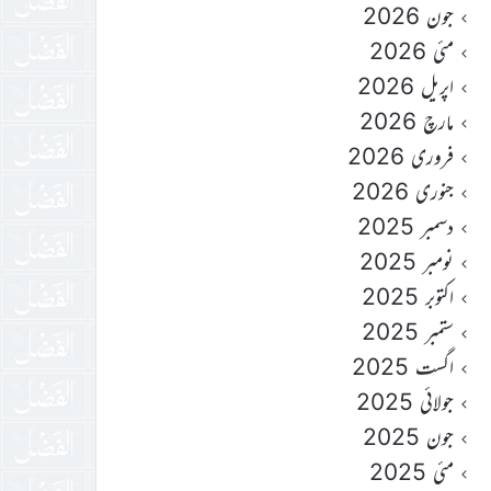
جون 2026
مئی 2026
اپریل 2026
مارچ 2026
فروری 2026
جنوری 2026
دسمبر 2025
نومبر 2025
اکتوبر 2025
ستمبر 2025
اگست 2025
جولائی 2025
جون 2025
مئی 2025