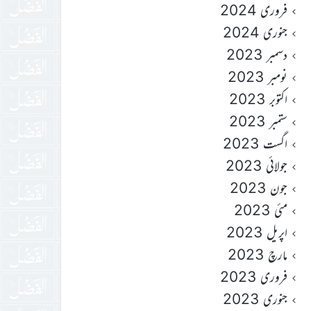
فروری 2024
جنوری 2024
دسمبر 2023
نومبر 2023
اکتوبر 2023
ستمبر 2023
اگست 2023
جولائی 2023
جون 2023
مئی 2023
اپریل 2023
مارچ 2023
فروری 2023
جنوری 2023