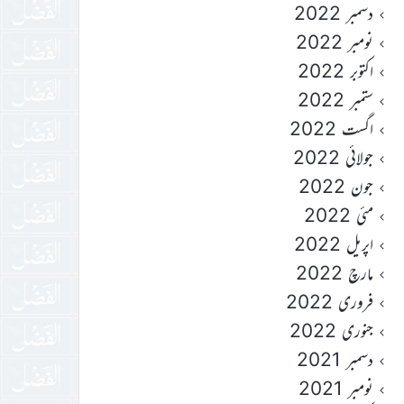
دسمبر 2022
نومبر 2022
اکتوبر 2022
ستمبر 2022
اگست 2022
جولائی 2022
جون 2022
مئی 2022
اپریل 2022
مارچ 2022
فروری 2022
جنوری 2022
دسمبر 2021
نومبر 2021