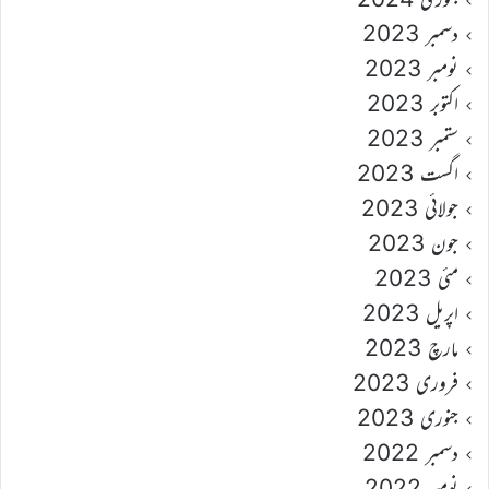
دسمبر 2023
نومبر 2023
اکتوبر 2023
ستمبر 2023
اگست 2023
جولائی 2023
جون 2023
مئی 2023
اپریل 2023
مارچ 2023
فروری 2023
جنوری 2023
دسمبر 2022
نومبر 2022