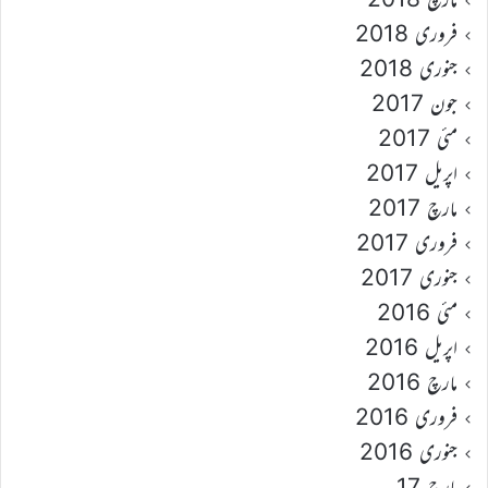
فروری 2018
جنوری 2018
جون 2017
مئی 2017
اپریل 2017
مارچ 2017
فروری 2017
جنوری 2017
مئی 2016
اپریل 2016
مارچ 2016
فروری 2016
جنوری 2016
مارچ 17