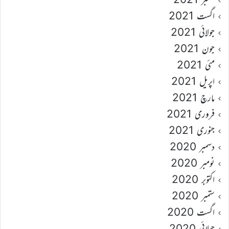
اگست 2021
جولائی 2021
جون 2021
مئی 2021
اپریل 2021
مارچ 2021
فروری 2021
جنوری 2021
دسمبر 2020
نومبر 2020
اکتوبر 2020
ستمبر 2020
اگست 2020
جولائی 2020