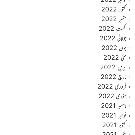
اکتوبر 2022
ستمبر 2022
اگست 2022
جولائی 2022
جون 2022
مئی 2022
اپریل 2022
مارچ 2022
فروری 2022
جنوری 2022
دسمبر 2021
نومبر 2021
اکتوبر 2021
ستمبر 2021