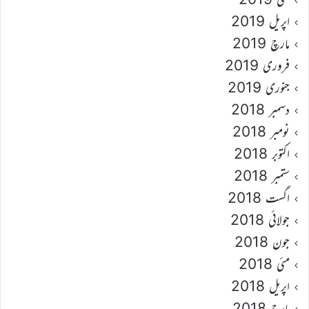
اپریل 2019
مارچ 2019
فروری 2019
جنوری 2019
دسمبر 2018
نومبر 2018
اکتوبر 2018
ستمبر 2018
اگست 2018
جولائی 2018
جون 2018
مئی 2018
اپریل 2018
مارچ 2018