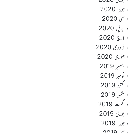
جون 2020
مئی 2020
اپریل 2020
مارچ 2020
فروری 2020
جنوری 2020
دسمبر 2019
نومبر 2019
اکتوبر 2019
ستمبر 2019
اگست 2019
جولائی 2019
جون 2019
مئی 2019