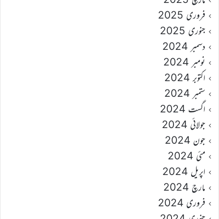
فروری 2025
جنوری 2025
دسمبر 2024
نومبر 2024
اکتوبر 2024
ستمبر 2024
اگست 2024
جولائی 2024
جون 2024
مئی 2024
اپریل 2024
مارچ 2024
فروری 2024
جنوری 2024