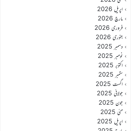
اپریل 2026
مارچ 2026
فروری 2026
جنوری 2026
دسمبر 2025
نومبر 2025
اکتوبر 2025
ستمبر 2025
اگست 2025
جولائی 2025
جون 2025
مئی 2025
اپریل 2025
مارچ 2025