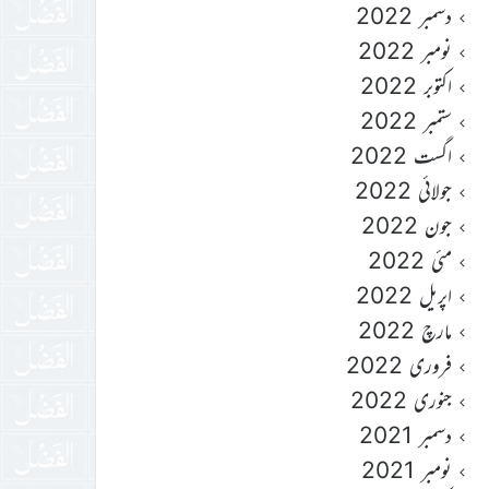
دسمبر 2022
نومبر 2022
اکتوبر 2022
ستمبر 2022
اگست 2022
جولائی 2022
جون 2022
مئی 2022
اپریل 2022
مارچ 2022
فروری 2022
جنوری 2022
دسمبر 2021
نومبر 2021