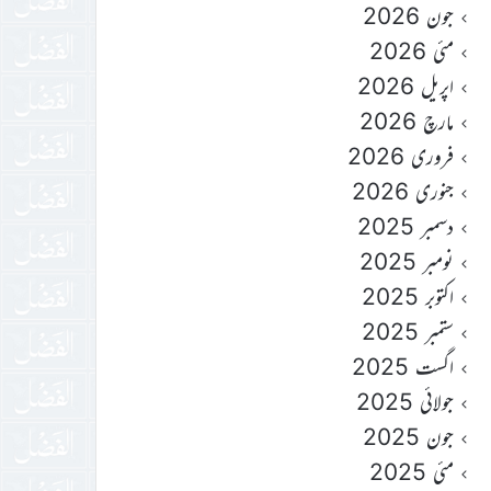
جون 2026
مئی 2026
اپریل 2026
مارچ 2026
فروری 2026
جنوری 2026
دسمبر 2025
نومبر 2025
اکتوبر 2025
ستمبر 2025
اگست 2025
جولائی 2025
جون 2025
مئی 2025