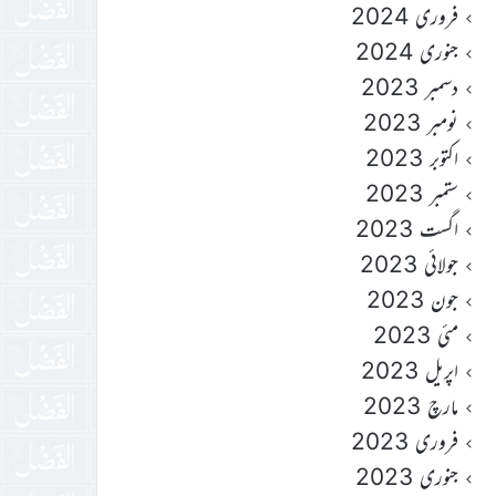
فروری 2024
جنوری 2024
دسمبر 2023
نومبر 2023
اکتوبر 2023
ستمبر 2023
اگست 2023
جولائی 2023
جون 2023
مئی 2023
اپریل 2023
مارچ 2023
فروری 2023
جنوری 2023