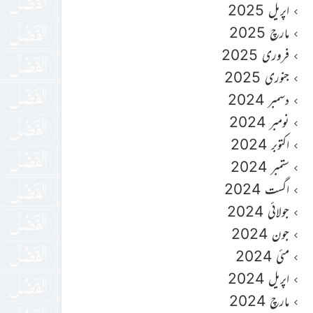
اپریل 2025
مارچ 2025
فروری 2025
جنوری 2025
دسمبر 2024
نومبر 2024
اکتوبر 2024
ستمبر 2024
اگست 2024
جولائی 2024
جون 2024
مئی 2024
اپریل 2024
مارچ 2024