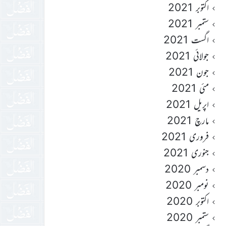
اکتوبر 2021
ستمبر 2021
اگست 2021
جولائی 2021
جون 2021
مئی 2021
اپریل 2021
مارچ 2021
فروری 2021
جنوری 2021
دسمبر 2020
نومبر 2020
اکتوبر 2020
ستمبر 2020