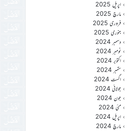
اپریل 2025
مارچ 2025
فروری 2025
جنوری 2025
دسمبر 2024
نومبر 2024
اکتوبر 2024
ستمبر 2024
اگست 2024
جولائی 2024
جون 2024
مئی 2024
اپریل 2024
مارچ 2024