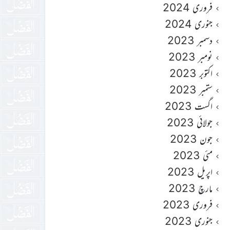
فروری 2024
جنوری 2024
دسمبر 2023
نومبر 2023
اکتوبر 2023
ستمبر 2023
اگست 2023
جولائی 2023
جون 2023
مئی 2023
اپریل 2023
مارچ 2023
فروری 2023
جنوری 2023