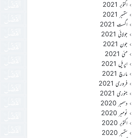
اکتوبر 2021
ستمبر 2021
اگست 2021
جولائی 2021
جون 2021
مئی 2021
اپریل 2021
مارچ 2021
فروری 2021
جنوری 2021
دسمبر 2020
نومبر 2020
اکتوبر 2020
ستمبر 2020