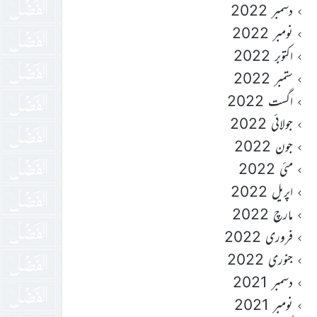
دسمبر 2022
نومبر 2022
اکتوبر 2022
ستمبر 2022
اگست 2022
جولائی 2022
جون 2022
مئی 2022
اپریل 2022
مارچ 2022
فروری 2022
جنوری 2022
دسمبر 2021
نومبر 2021