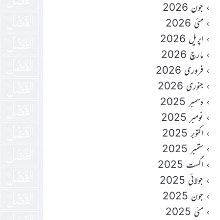
جون 2026
مئی 2026
اپریل 2026
مارچ 2026
فروری 2026
جنوری 2026
دسمبر 2025
نومبر 2025
اکتوبر 2025
ستمبر 2025
اگست 2025
جولائی 2025
جون 2025
مئی 2025