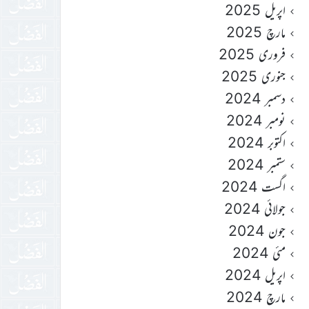
اپریل 2025
مارچ 2025
فروری 2025
جنوری 2025
دسمبر 2024
نومبر 2024
اکتوبر 2024
ستمبر 2024
اگست 2024
جولائی 2024
جون 2024
مئی 2024
اپریل 2024
مارچ 2024