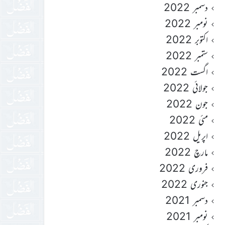
دسمبر 2022
نومبر 2022
اکتوبر 2022
ستمبر 2022
اگست 2022
جولائی 2022
جون 2022
مئی 2022
اپریل 2022
مارچ 2022
فروری 2022
جنوری 2022
دسمبر 2021
نومبر 2021