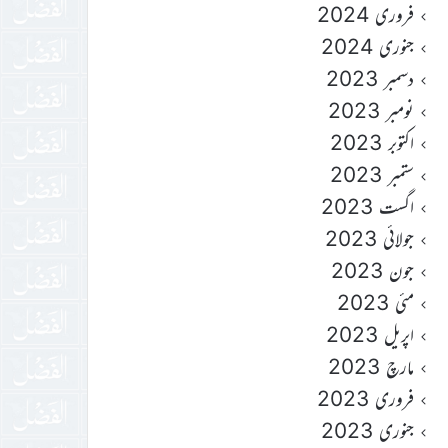
فروری 2024
جنوری 2024
دسمبر 2023
نومبر 2023
اکتوبر 2023
ستمبر 2023
اگست 2023
جولائی 2023
جون 2023
مئی 2023
اپریل 2023
مارچ 2023
فروری 2023
جنوری 2023