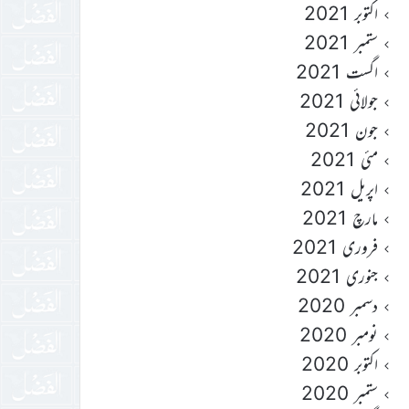
اکتوبر 2021
ستمبر 2021
اگست 2021
جولائی 2021
جون 2021
مئی 2021
اپریل 2021
مارچ 2021
فروری 2021
جنوری 2021
دسمبر 2020
نومبر 2020
اکتوبر 2020
ستمبر 2020