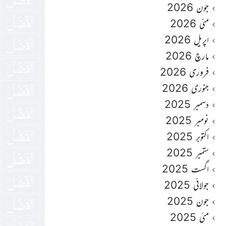
جون 2026
مئی 2026
اپریل 2026
مارچ 2026
فروری 2026
جنوری 2026
دسمبر 2025
نومبر 2025
اکتوبر 2025
ستمبر 2025
اگست 2025
جولائی 2025
جون 2025
مئی 2025