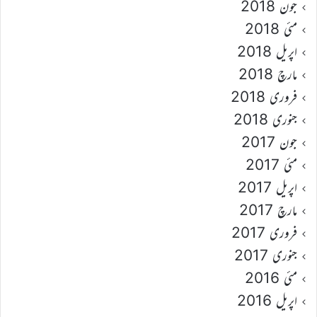
جون 2018
مئی 2018
اپریل 2018
مارچ 2018
فروری 2018
جنوری 2018
جون 2017
مئی 2017
اپریل 2017
مارچ 2017
فروری 2017
جنوری 2017
مئی 2016
اپریل 2016