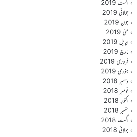
اگست 2019
جولائی 2019
جون 2019
مئی 2019
اپریل 2019
مارچ 2019
فروری 2019
جنوری 2019
دسمبر 2018
نومبر 2018
اکتوبر 2018
ستمبر 2018
اگست 2018
جولائی 2018