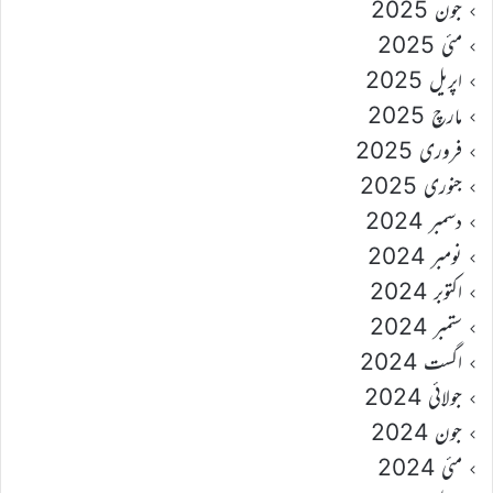
جون 2025
مئی 2025
اپریل 2025
مارچ 2025
فروری 2025
جنوری 2025
دسمبر 2024
نومبر 2024
اکتوبر 2024
ستمبر 2024
اگست 2024
جولائی 2024
جون 2024
مئی 2024