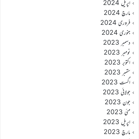
اپریل 2024
مارچ 2024
فروری 2024
جنوری 2024
دسمبر 2023
نومبر 2023
اکتوبر 2023
ستمبر 2023
اگست 2023
جولائی 2023
جون 2023
مئی 2023
اپریل 2023
مارچ 2023