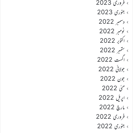
فروری 2023
جنوری 2023
دسمبر 2022
نومبر 2022
اکتوبر 2022
ستمبر 2022
اگست 2022
جولائی 2022
جون 2022
مئی 2022
اپریل 2022
مارچ 2022
فروری 2022
جنوری 2022