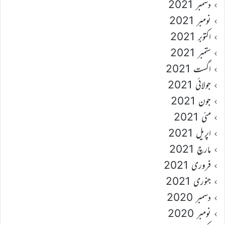
دسمبر 2021
نومبر 2021
اکتوبر 2021
ستمبر 2021
اگست 2021
جولائی 2021
جون 2021
مئی 2021
اپریل 2021
مارچ 2021
فروری 2021
جنوری 2021
دسمبر 2020
نومبر 2020