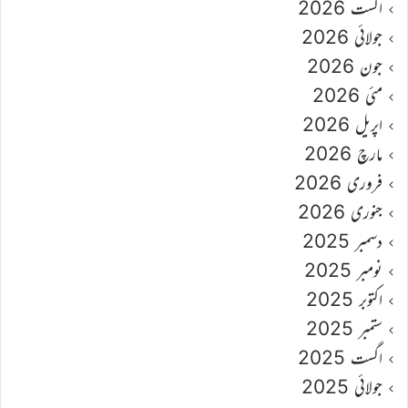
اگست 2026
جولائی 2026
جون 2026
مئی 2026
اپریل 2026
مارچ 2026
فروری 2026
جنوری 2026
دسمبر 2025
نومبر 2025
اکتوبر 2025
ستمبر 2025
اگست 2025
جولائی 2025