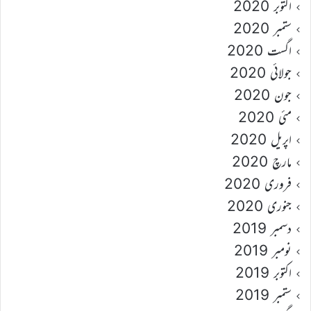
اکتوبر 2020
ستمبر 2020
اگست 2020
جولائی 2020
جون 2020
مئی 2020
اپریل 2020
مارچ 2020
فروری 2020
جنوری 2020
دسمبر 2019
نومبر 2019
اکتوبر 2019
ستمبر 2019