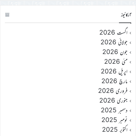
آرکائیوز
اگست 2026
جولائی 2026
جون 2026
مئی 2026
اپریل 2026
مارچ 2026
فروری 2026
جنوری 2026
دسمبر 2025
نومبر 2025
اکتوبر 2025