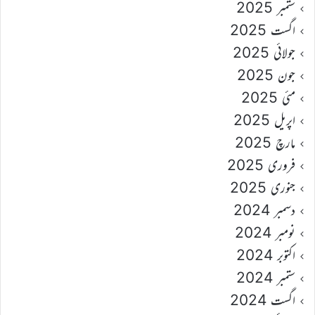
ستمبر 2025
اگست 2025
جولائی 2025
جون 2025
مئی 2025
اپریل 2025
مارچ 2025
فروری 2025
جنوری 2025
دسمبر 2024
نومبر 2024
اکتوبر 2024
ستمبر 2024
اگست 2024