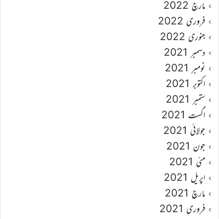
مارچ 2022
فروری 2022
جنوری 2022
دسمبر 2021
نومبر 2021
اکتوبر 2021
ستمبر 2021
اگست 2021
جولائی 2021
جون 2021
مئی 2021
اپریل 2021
مارچ 2021
فروری 2021