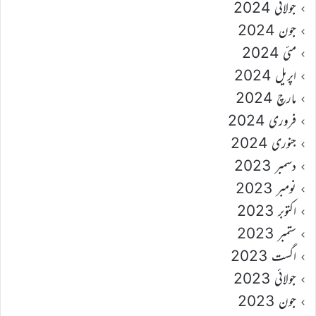
جولائی 2024
جون 2024
مئی 2024
اپریل 2024
مارچ 2024
فروری 2024
جنوری 2024
دسمبر 2023
نومبر 2023
اکتوبر 2023
ستمبر 2023
اگست 2023
جولائی 2023
جون 2023