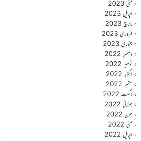
مئی 2023
اپریل 2023
مارچ 2023
فروری 2023
جنوری 2023
دسمبر 2022
نومبر 2022
اکتوبر 2022
ستمبر 2022
اگست 2022
جولائی 2022
جون 2022
مئی 2022
اپریل 2022