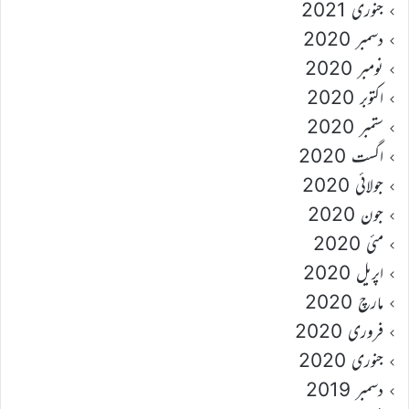
جنوری 2021
دسمبر 2020
نومبر 2020
اکتوبر 2020
ستمبر 2020
اگست 2020
جولائی 2020
جون 2020
مئی 2020
اپریل 2020
مارچ 2020
فروری 2020
جنوری 2020
دسمبر 2019