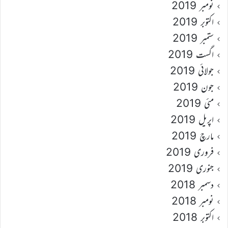
نومبر 2019
اکتوبر 2019
ستمبر 2019
اگست 2019
جولائی 2019
جون 2019
مئی 2019
اپریل 2019
مارچ 2019
فروری 2019
جنوری 2019
دسمبر 2018
نومبر 2018
اکتوبر 2018