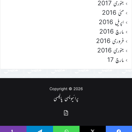
جنوری 2017
مئی 2016
اپریل 2016
مارچ 2016
فروری 2016
جنوری 2016
مارچ 17
Copyright © 2026
پرائیویسی پالیسی
گذشتہ
شمارے