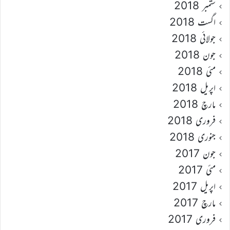
ستمبر 2018
اگست 2018
جولائی 2018
جون 2018
مئی 2018
اپریل 2018
مارچ 2018
فروری 2018
جنوری 2018
جون 2017
مئی 2017
اپریل 2017
مارچ 2017
فروری 2017