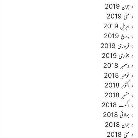
جون 2019
مئی 2019
اپریل 2019
مارچ 2019
فروری 2019
جنوری 2019
دسمبر 2018
نومبر 2018
اکتوبر 2018
ستمبر 2018
اگست 2018
جولائی 2018
جون 2018
مئی 2018