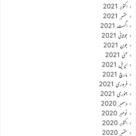
اکتوبر 2021
ستمبر 2021
اگست 2021
جولائی 2021
جون 2021
مئی 2021
اپریل 2021
مارچ 2021
فروری 2021
جنوری 2021
دسمبر 2020
نومبر 2020
اکتوبر 2020
ستمبر 2020