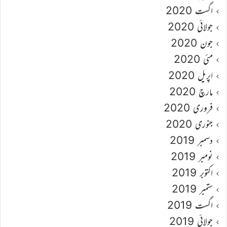
اگست 2020
جولائی 2020
جون 2020
مئی 2020
اپریل 2020
مارچ 2020
فروری 2020
جنوری 2020
دسمبر 2019
نومبر 2019
اکتوبر 2019
ستمبر 2019
اگست 2019
جولائی 2019