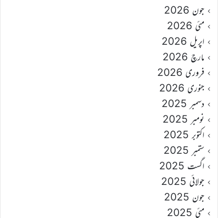
جون 2026
مئی 2026
اپریل 2026
مارچ 2026
فروری 2026
جنوری 2026
دسمبر 2025
نومبر 2025
اکتوبر 2025
ستمبر 2025
اگست 2025
جولائی 2025
جون 2025
مئی 2025