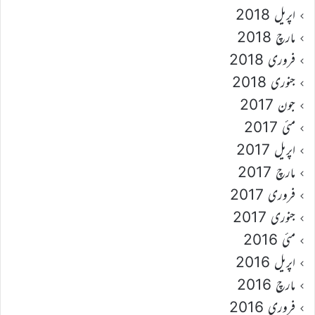
اپریل 2018
مارچ 2018
فروری 2018
جنوری 2018
جون 2017
مئی 2017
اپریل 2017
مارچ 2017
فروری 2017
جنوری 2017
مئی 2016
اپریل 2016
مارچ 2016
فروری 2016