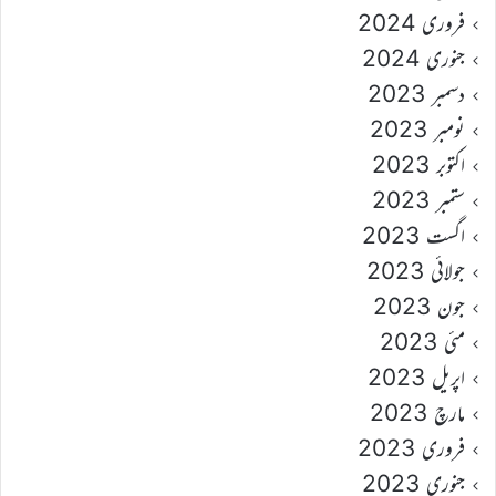
فروری 2024
جنوری 2024
دسمبر 2023
نومبر 2023
اکتوبر 2023
ستمبر 2023
اگست 2023
جولائی 2023
جون 2023
مئی 2023
اپریل 2023
مارچ 2023
فروری 2023
جنوری 2023