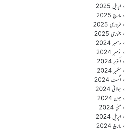
اپریل 2025
مارچ 2025
فروری 2025
جنوری 2025
دسمبر 2024
نومبر 2024
اکتوبر 2024
ستمبر 2024
اگست 2024
جولائی 2024
جون 2024
مئی 2024
اپریل 2024
مارچ 2024