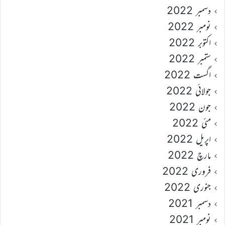
دسمبر 2022
نومبر 2022
اکتوبر 2022
ستمبر 2022
اگست 2022
جولائی 2022
جون 2022
مئی 2022
اپریل 2022
مارچ 2022
فروری 2022
جنوری 2022
دسمبر 2021
نومبر 2021