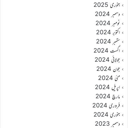
جنوری 2025
دسمبر 2024
نومبر 2024
اکتوبر 2024
ستمبر 2024
اگست 2024
جولائی 2024
جون 2024
مئی 2024
اپریل 2024
مارچ 2024
فروری 2024
جنوری 2024
دسمبر 2023