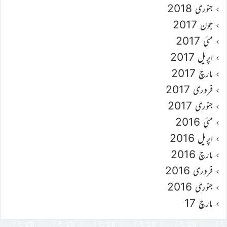
جنوری 2018
جون 2017
مئی 2017
اپریل 2017
مارچ 2017
فروری 2017
جنوری 2017
مئی 2016
اپریل 2016
مارچ 2016
فروری 2016
جنوری 2016
مارچ 17