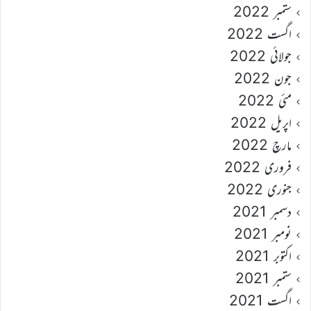
ستمبر 2022
اگست 2022
جولائی 2022
جون 2022
مئی 2022
اپریل 2022
مارچ 2022
فروری 2022
جنوری 2022
دسمبر 2021
نومبر 2021
اکتوبر 2021
ستمبر 2021
اگست 2021