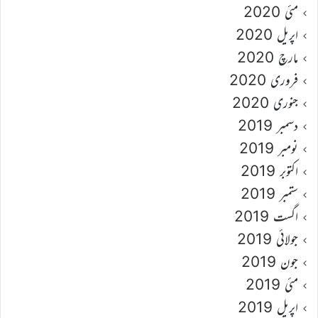
مئی 2020
اپریل 2020
مارچ 2020
فروری 2020
جنوری 2020
دسمبر 2019
نومبر 2019
اکتوبر 2019
ستمبر 2019
اگست 2019
جولائی 2019
جون 2019
مئی 2019
اپریل 2019