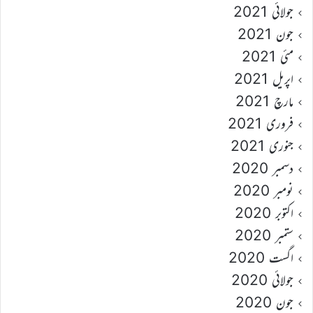
جولائی 2021
جون 2021
مئی 2021
اپریل 2021
مارچ 2021
فروری 2021
جنوری 2021
دسمبر 2020
نومبر 2020
اکتوبر 2020
ستمبر 2020
اگست 2020
جولائی 2020
جون 2020