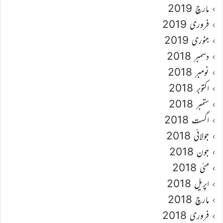
مارچ 2019
فروری 2019
جنوری 2019
دسمبر 2018
نومبر 2018
اکتوبر 2018
ستمبر 2018
اگست 2018
جولائی 2018
جون 2018
مئی 2018
اپریل 2018
مارچ 2018
فروری 2018