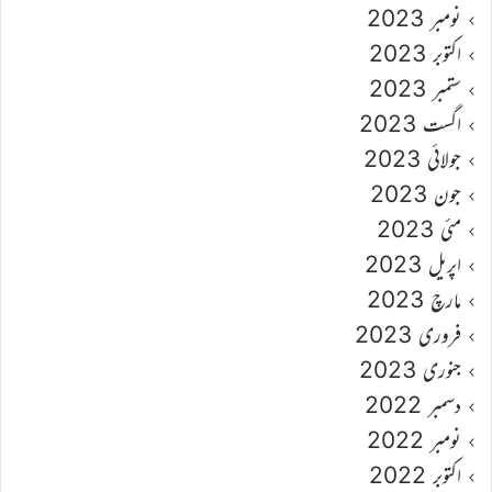
نومبر 2023
اکتوبر 2023
ستمبر 2023
اگست 2023
جولائی 2023
جون 2023
مئی 2023
اپریل 2023
مارچ 2023
فروری 2023
جنوری 2023
دسمبر 2022
نومبر 2022
اکتوبر 2022