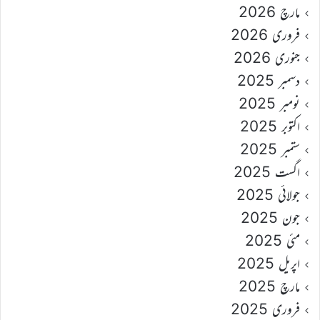
مارچ 2026
فروری 2026
جنوری 2026
دسمبر 2025
نومبر 2025
اکتوبر 2025
ستمبر 2025
اگست 2025
جولائی 2025
جون 2025
مئی 2025
اپریل 2025
مارچ 2025
فروری 2025