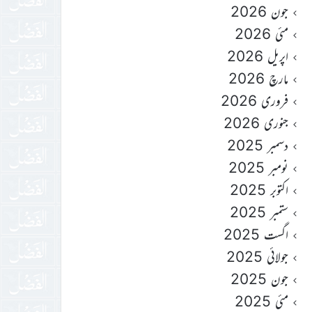
جون 2026
مئی 2026
اپریل 2026
مارچ 2026
فروری 2026
جنوری 2026
دسمبر 2025
نومبر 2025
اکتوبر 2025
ستمبر 2025
اگست 2025
جولائی 2025
جون 2025
مئی 2025