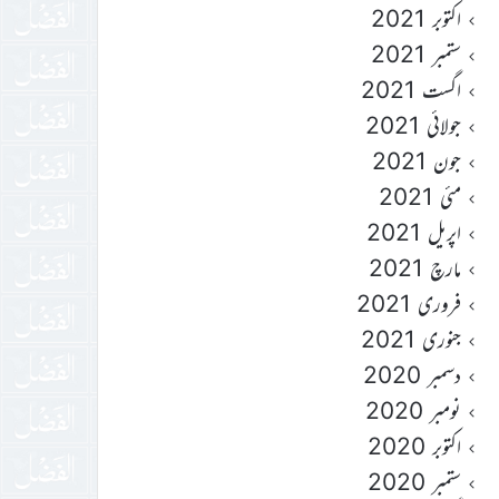
اکتوبر 2021
ستمبر 2021
اگست 2021
جولائی 2021
جون 2021
مئی 2021
اپریل 2021
مارچ 2021
فروری 2021
جنوری 2021
دسمبر 2020
نومبر 2020
اکتوبر 2020
ستمبر 2020