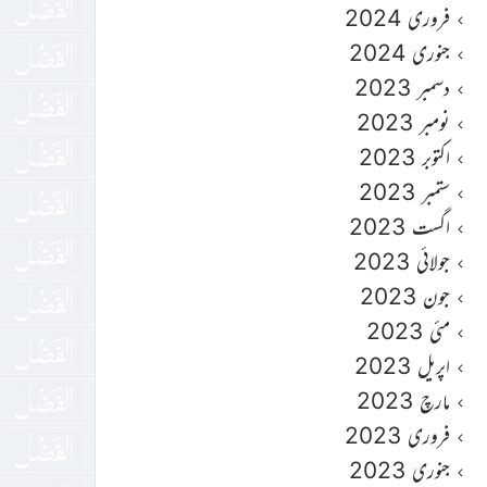
فروری 2024
جنوری 2024
دسمبر 2023
نومبر 2023
اکتوبر 2023
ستمبر 2023
اگست 2023
جولائی 2023
جون 2023
مئی 2023
اپریل 2023
مارچ 2023
فروری 2023
جنوری 2023