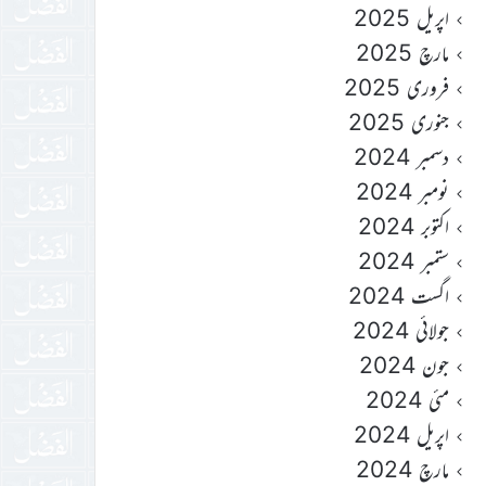
اپریل 2025
مارچ 2025
فروری 2025
جنوری 2025
دسمبر 2024
نومبر 2024
اکتوبر 2024
ستمبر 2024
اگست 2024
جولائی 2024
جون 2024
مئی 2024
اپریل 2024
مارچ 2024