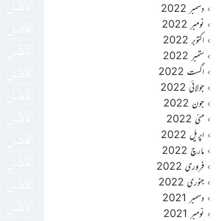
دسمبر 2022
نومبر 2022
اکتوبر 2022
ستمبر 2022
اگست 2022
جولائی 2022
جون 2022
مئی 2022
اپریل 2022
مارچ 2022
فروری 2022
جنوری 2022
دسمبر 2021
نومبر 2021