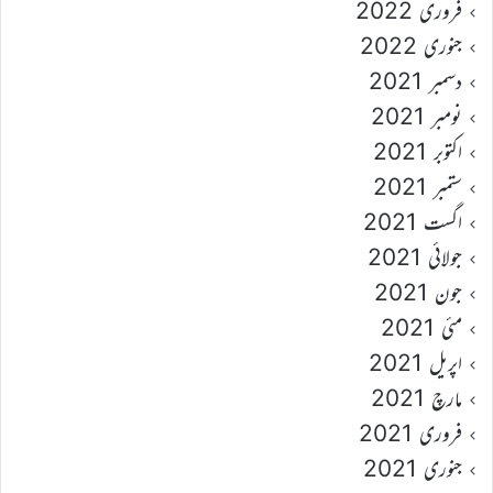
فروری 2022
جنوری 2022
دسمبر 2021
نومبر 2021
اکتوبر 2021
ستمبر 2021
اگست 2021
جولائی 2021
جون 2021
مئی 2021
اپریل 2021
مارچ 2021
فروری 2021
جنوری 2021