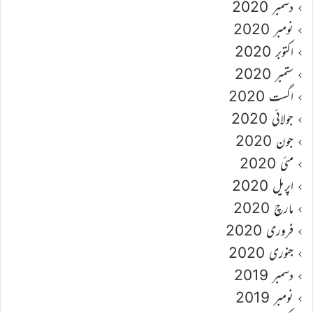
دسمبر 2020
نومبر 2020
اکتوبر 2020
ستمبر 2020
اگست 2020
جولائی 2020
جون 2020
مئی 2020
اپریل 2020
مارچ 2020
فروری 2020
جنوری 2020
دسمبر 2019
نومبر 2019