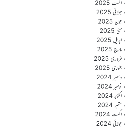
اگست 2025
جولائی 2025
جون 2025
مئی 2025
اپریل 2025
مارچ 2025
فروری 2025
جنوری 2025
دسمبر 2024
نومبر 2024
اکتوبر 2024
ستمبر 2024
اگست 2024
جولائی 2024