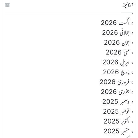
آرکائیوز
اگست 2026
جولائی 2026
جون 2026
مئی 2026
اپریل 2026
مارچ 2026
فروری 2026
جنوری 2026
دسمبر 2025
نومبر 2025
اکتوبر 2025
ستمبر 2025