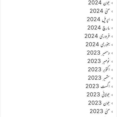
جون 2024
مئی 2024
اپریل 2024
مارچ 2024
فروری 2024
جنوری 2024
دسمبر 2023
نومبر 2023
اکتوبر 2023
ستمبر 2023
اگست 2023
جولائی 2023
جون 2023
مئی 2023