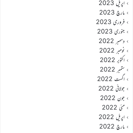
اپریل 2023
مارچ 2023
فروری 2023
جنوری 2023
دسمبر 2022
نومبر 2022
اکتوبر 2022
ستمبر 2022
اگست 2022
جولائی 2022
جون 2022
مئی 2022
اپریل 2022
مارچ 2022