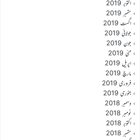
اکتوبر 2019
ستمبر 2019
اگست 2019
جولائی 2019
جون 2019
مئی 2019
اپریل 2019
مارچ 2019
فروری 2019
جنوری 2019
دسمبر 2018
نومبر 2018
اکتوبر 2018
ستمبر 2018