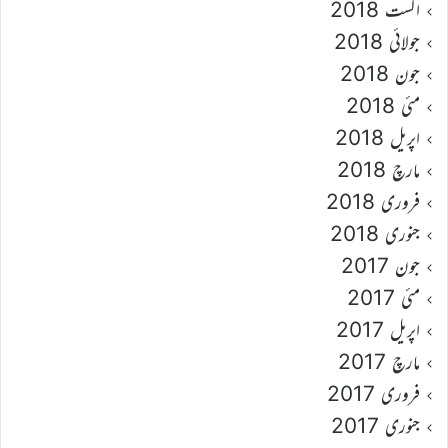
اگست 2018
جولائی 2018
جون 2018
مئی 2018
اپریل 2018
مارچ 2018
فروری 2018
جنوری 2018
جون 2017
مئی 2017
اپریل 2017
مارچ 2017
فروری 2017
جنوری 2017