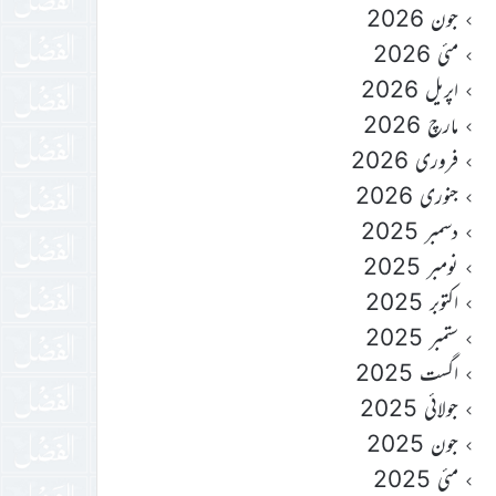
جون 2026
مئی 2026
اپریل 2026
مارچ 2026
فروری 2026
جنوری 2026
دسمبر 2025
نومبر 2025
اکتوبر 2025
ستمبر 2025
اگست 2025
جولائی 2025
جون 2025
مئی 2025