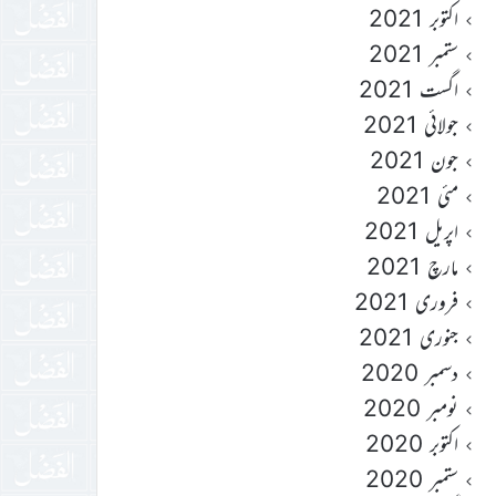
اکتوبر 2021
ستمبر 2021
اگست 2021
جولائی 2021
جون 2021
مئی 2021
اپریل 2021
مارچ 2021
فروری 2021
جنوری 2021
دسمبر 2020
نومبر 2020
اکتوبر 2020
ستمبر 2020