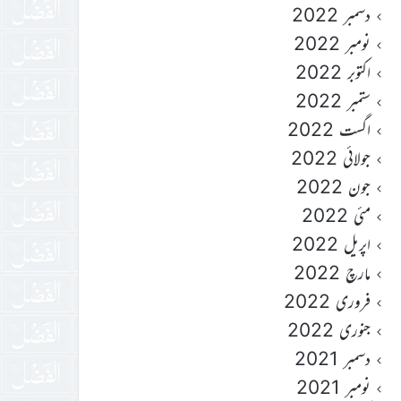
دسمبر 2022
نومبر 2022
اکتوبر 2022
ستمبر 2022
اگست 2022
جولائی 2022
جون 2022
مئی 2022
اپریل 2022
مارچ 2022
فروری 2022
جنوری 2022
دسمبر 2021
نومبر 2021