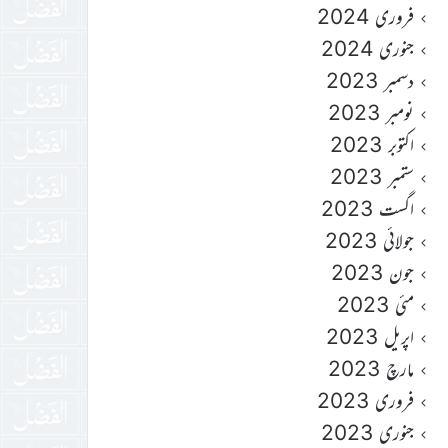
فروری 2024
جنوری 2024
دسمبر 2023
نومبر 2023
اکتوبر 2023
ستمبر 2023
اگست 2023
جولائی 2023
جون 2023
مئی 2023
اپریل 2023
مارچ 2023
فروری 2023
جنوری 2023