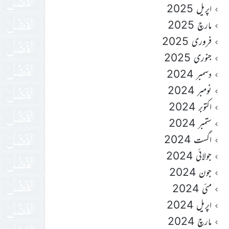
اپریل 2025
مارچ 2025
فروری 2025
جنوری 2025
دسمبر 2024
نومبر 2024
اکتوبر 2024
ستمبر 2024
اگست 2024
جولائی 2024
جون 2024
مئی 2024
اپریل 2024
مارچ 2024