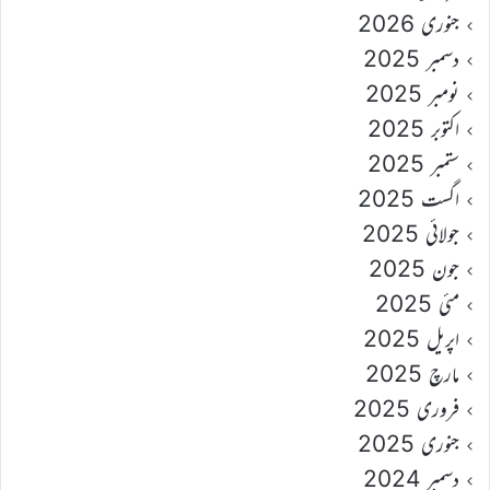
جنوری 2026
دسمبر 2025
نومبر 2025
اکتوبر 2025
ستمبر 2025
اگست 2025
جولائی 2025
جون 2025
مئی 2025
اپریل 2025
مارچ 2025
فروری 2025
جنوری 2025
دسمبر 2024