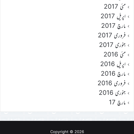
مئی 2017
اپریل 2017
مارچ 2017
فروری 2017
جنوری 2017
مئی 2016
اپریل 2016
مارچ 2016
فروری 2016
جنوری 2016
مارچ 17
Copyright © 2026