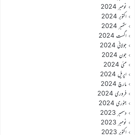
نومبر 2024
اکتوبر 2024
ستمبر 2024
اگست 2024
جولائی 2024
جون 2024
مئی 2024
اپریل 2024
مارچ 2024
فروری 2024
جنوری 2024
دسمبر 2023
نومبر 2023
اکتوبر 2023