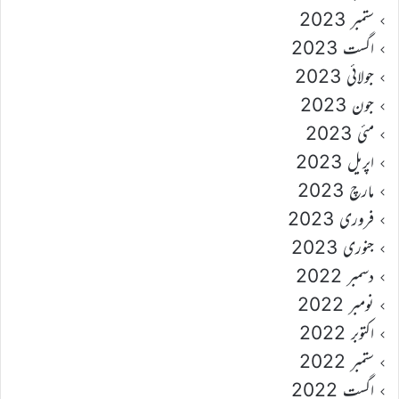
ستمبر 2023
اگست 2023
جولائی 2023
جون 2023
مئی 2023
اپریل 2023
مارچ 2023
فروری 2023
جنوری 2023
دسمبر 2022
نومبر 2022
اکتوبر 2022
ستمبر 2022
اگست 2022