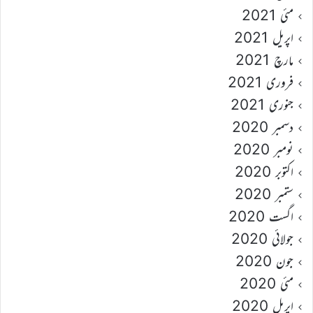
مئی 2021
اپریل 2021
مارچ 2021
فروری 2021
جنوری 2021
دسمبر 2020
نومبر 2020
اکتوبر 2020
ستمبر 2020
اگست 2020
جولائی 2020
جون 2020
مئی 2020
اپریل 2020