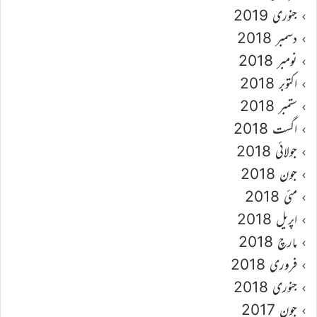
جنوری 2019
دسمبر 2018
نومبر 2018
اکتوبر 2018
ستمبر 2018
اگست 2018
جولائی 2018
جون 2018
مئی 2018
اپریل 2018
مارچ 2018
فروری 2018
جنوری 2018
جون 2017