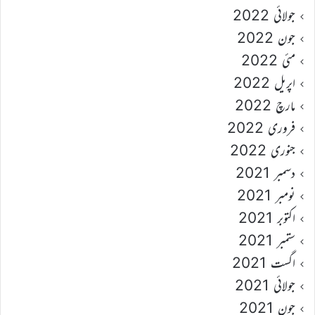
جولائی 2022
جون 2022
مئی 2022
اپریل 2022
مارچ 2022
فروری 2022
جنوری 2022
دسمبر 2021
نومبر 2021
اکتوبر 2021
ستمبر 2021
اگست 2021
جولائی 2021
جون 2021