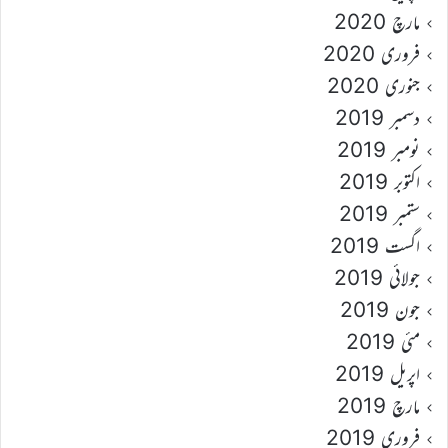
مارچ 2020
فروری 2020
جنوری 2020
دسمبر 2019
نومبر 2019
اکتوبر 2019
ستمبر 2019
اگست 2019
جولائی 2019
جون 2019
مئی 2019
اپریل 2019
مارچ 2019
فروری 2019